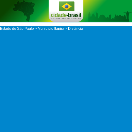
Estado de São Paulo
>
Município Itapira
> Distância