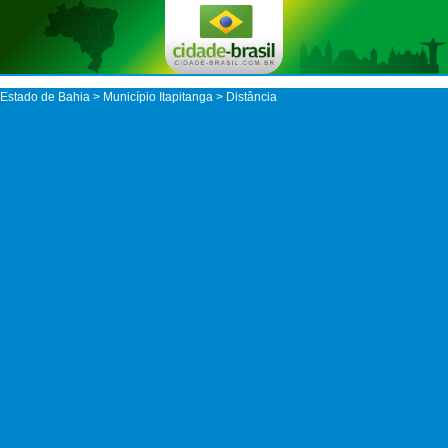
Estado de Bahia
>
Município Itapitanga
> Distância