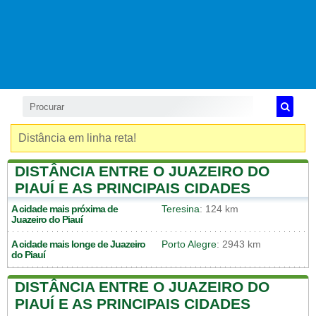
Distância em linha reta!
DISTÂNCIA ENTRE O JUAZEIRO DO
PIAUÍ E AS PRINCIPAIS CIDADES
A cidade mais próxima de
Teresina
: 124 km
Juazeiro do Piauí
A cidade mais longe de
Juazeiro
Porto Alegre
: 2943 km
do Piauí
DISTÂNCIA ENTRE O JUAZEIRO DO
PIAUÍ E AS PRINCIPAIS CIDADES