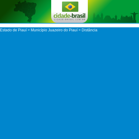
Estado de Piauí
>
Município Juazeiro do Piauí
> Distância