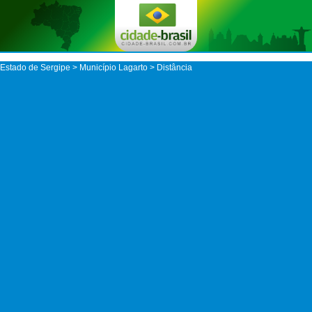
Estado de Sergipe
>
Município Lagarto
> Distância