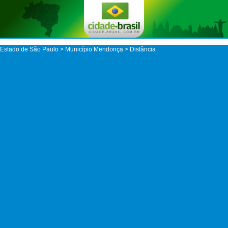
Estado de São Paulo
>
Município Mendonça
> Distância