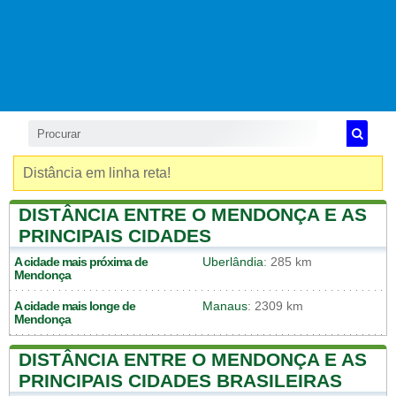
Distância em linha reta!
DISTÂNCIA ENTRE O MENDONÇA E AS
PRINCIPAIS CIDADES
A cidade mais próxima de
Uberlândia
: 285 km
Mendonça
A cidade mais longe de
Manaus
: 2309 km
Mendonça
DISTÂNCIA ENTRE O MENDONÇA E AS
PRINCIPAIS CIDADES BRASILEIRAS