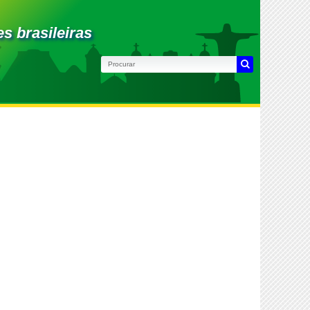
es brasileiras