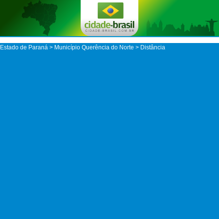
Estado de Paraná
>
Município Querência do Norte
> Distância