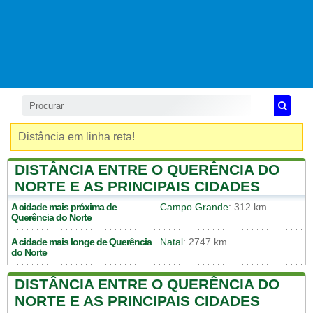
Distância em linha reta!
DISTÂNCIA ENTRE O QUERÊNCIA DO
NORTE E AS PRINCIPAIS CIDADES
A cidade mais próxima de
Campo Grande
: 312 km
Querência do Norte
A cidade mais longe de
Querência
Natal
: 2747 km
do Norte
DISTÂNCIA ENTRE O QUERÊNCIA DO
NORTE E AS PRINCIPAIS CIDADES