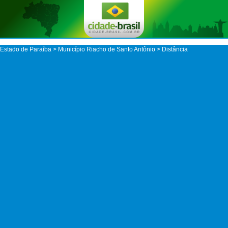
Estado de Paraíba
>
Município Riacho de Santo Antônio
> Distância