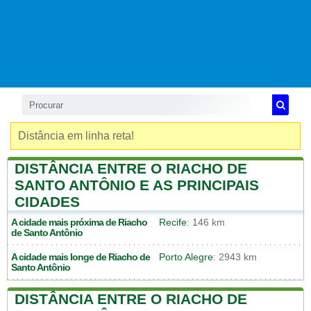
Distância em linha reta!
DISTÂNCIA ENTRE O RIACHO DE
SANTO ANTÔNIO E AS PRINCIPAIS
CIDADES
A cidade mais próxima de
Riacho
Recife
: 146 km
de Santo Antônio
A cidade mais longe de
Riacho de
Porto Alegre
: 2943 km
Santo Antônio
DISTÂNCIA ENTRE O RIACHO DE