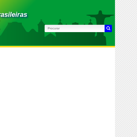
asileiras