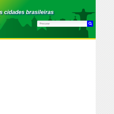
s cidades brasileiras