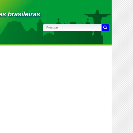
es brasileiras