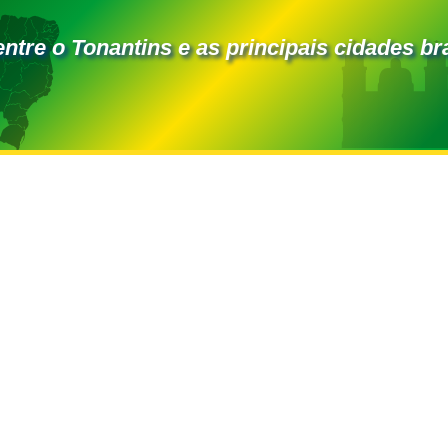
entre o Tonantins e as principais cidades bra