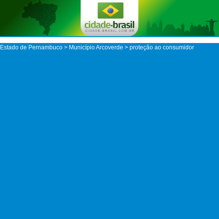
Estado de Pernambuco
>
Município Arcoverde
> proteção ao consumidor