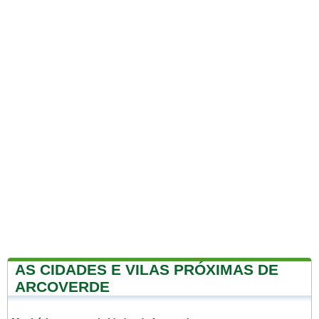
AS CIDADES E VILAS PRÓXIMAS DE
ARCOVERDE