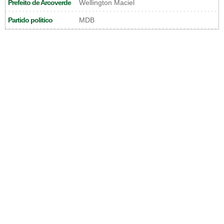
Prefeito de Arcoverde
Wellington Maciel
Partido politico
MDB