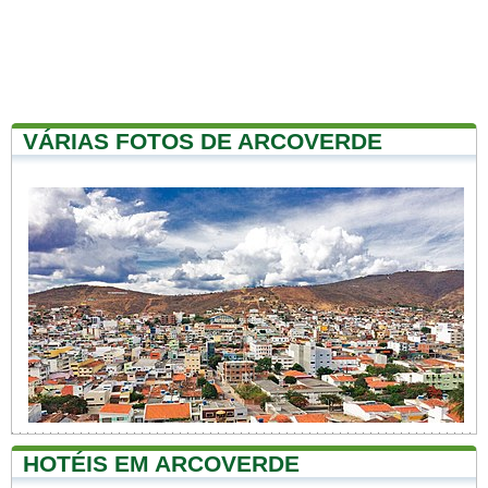
VÁRIAS FOTOS DE ARCOVERDE
HOTÉIS EM ARCOVERDE