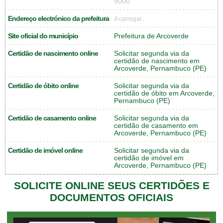
9000
Endereço electrónico da prefeitura
A carregar...
Site oficial do município
Prefeitura de Arcoverde
Certidão de nascimento online
Solicitar segunda via da
certidão de nascimento em
Arcoverde, Pernambuco (PE)
Certidão de óbito online
Solicitar segunda via da
certidão de óbito em Arcoverde,
Pernambuco (PE)
Certidão de casamento online
Solicitar segunda via da
certidão de casamento em
Arcoverde, Pernambuco (PE)
Certidão de imóvel online
Solicitar segunda via da
certidão de imóvel em
Arcoverde, Pernambuco (PE)
SOLICITE ONLINE SEUS CERTIDÕES E
DOCUMENTOS OFICIAIS