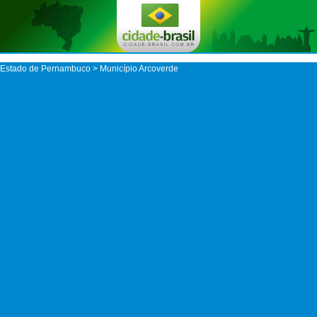
Estado de Pernambuco
>
Município Arcoverde