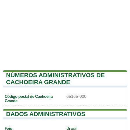
NÚMEROS ADMINISTRATIVOS DE
CACHOEIRA GRANDE
Código postal de Cachoeira
65165-000
Grande
DADOS ADMINISTRATIVOS
País
Brasil