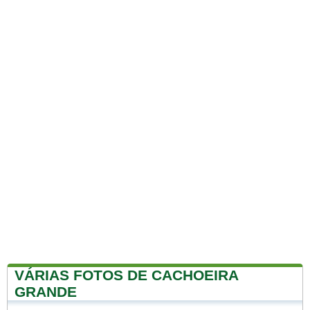
VÁRIAS FOTOS DE CACHOEIRA
GRANDE