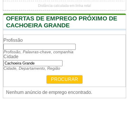
Distância calculada em linha reta!
OFERTAS DE EMPREGO PRÓXIMO DE
CACHOEIRA GRANDE
Profissão
Profissão, Palavras-chave, companhia
Cidade
Cidade, Departamento, Região
PROCURAR
Nenhum anúncio de emprego encontrado.