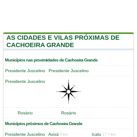
AS CIDADES E VILAS PRÓXIMAS DE
CACHOEIRA GRANDE
Municípios nas proximidades de Cachoeira Grande
Presidente Juscelino
Presidente Juscelino
Presidente Juscelino
Rosário
Rosário
Municípios próximos de Cachoeira Grande
Presidente Juscelino
Axixá
Icatu
9 km
17.7 km