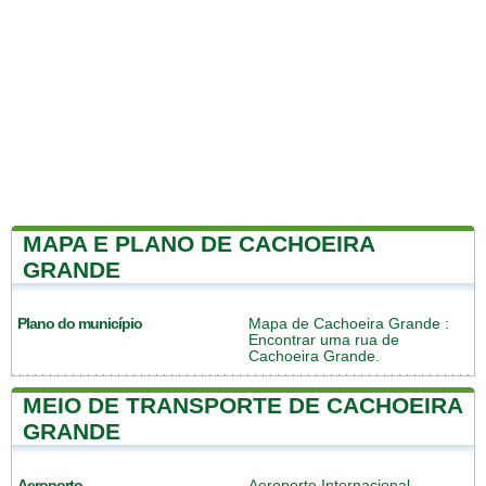
MAPA E PLANO DE CACHOEIRA
GRANDE
Plano do município
Mapa de Cachoeira Grande
:
Encontrar uma rua de
Cachoeira Grande.
MEIO DE TRANSPORTE DE CACHOEIRA
GRANDE
Aeroporto
Aeroporto Internacional