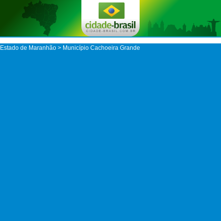
Estado de Maranhão
>
Município Cachoeira Grande