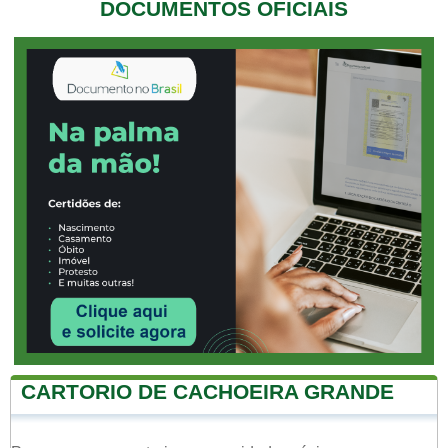
DOCUMENTOS OFICIAIS
CARTORIO DE CACHOEIRA GRANDE