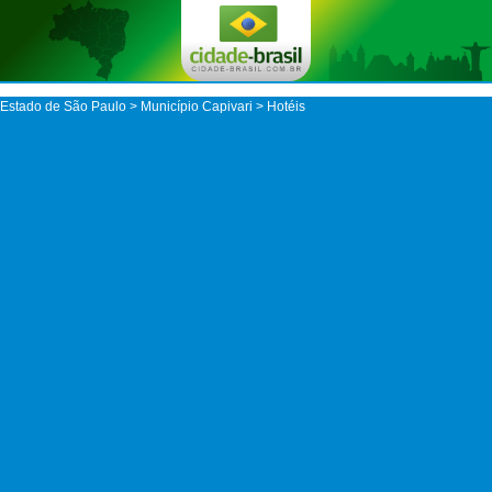
Estado de São Paulo
>
Município Capivari
> Hotéis