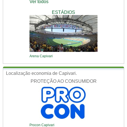
Ver todos
ESTÁDIOS
Arena Capivari
Localização economia de Capivari.
PROTEÇÃO AO CONSUMIDOR
Procon Capivari