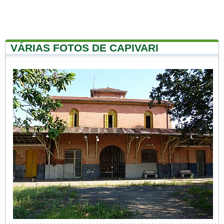
VÁRIAS FOTOS DE CAPIVARI