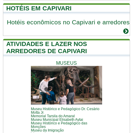
HOTÉIS EM CAPIVARI
Hotéis econômicos no Capivari e arredores
ATIVIDADES E LAZER NOS
ARREDORES DE CAPIVARI
MUSEUS
Museu Histórico e Pedagógico Dr. Cesário
Motta Jr.
Memorial Tarsila do Amaral
Museu Municipal Elisabeth Aytai
Museu Histórico e Pedagógico das
Monções
Museu da Imigração