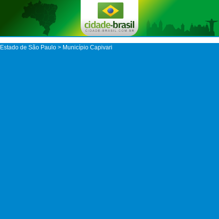
Estado de São Paulo
>
Município Capivari