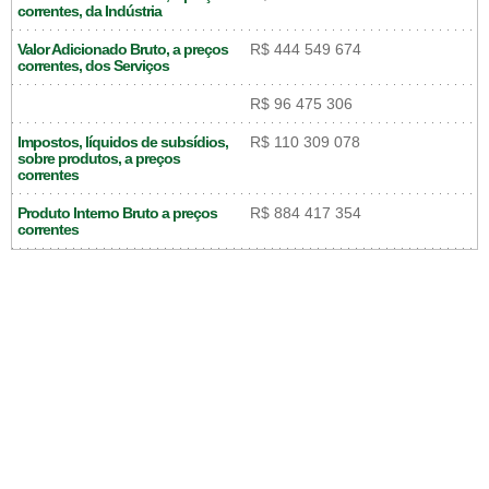
correntes, da Indústria
Valor Adicionado Bruto, a preços
R$ 444 549 674
correntes, dos Serviços
R$ 96 475 306
Impostos, líquidos de subsídios,
R$ 110 309 078
sobre produtos, a preços
correntes
Produto Interno Bruto a preços
R$ 884 417 354
correntes