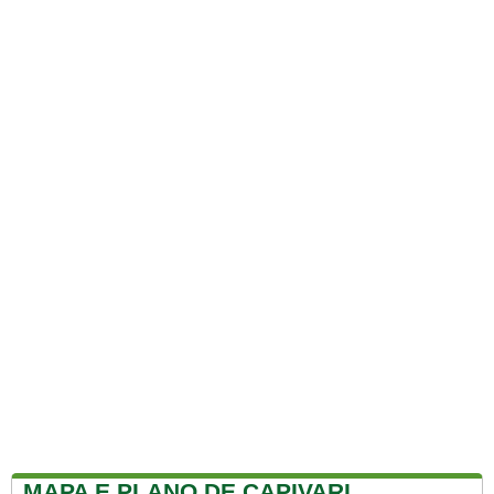
MAPA E PLANO DE CAPIVARI