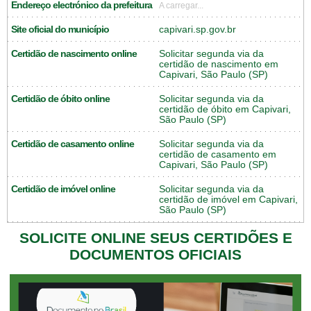
Endereço electrónico da prefeitura
A carregar...
Site oficial do município
capivari.sp.gov.br
Certidão de nascimento online
Solicitar segunda via da
certidão de nascimento em
Capivari, São Paulo (SP)
Certidão de óbito online
Solicitar segunda via da
certidão de óbito em Capivari,
São Paulo (SP)
Certidão de casamento online
Solicitar segunda via da
certidão de casamento em
Capivari, São Paulo (SP)
Certidão de imóvel online
Solicitar segunda via da
certidão de imóvel em Capivari,
São Paulo (SP)
SOLICITE ONLINE SEUS CERTIDÕES E
DOCUMENTOS OFICIAIS