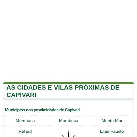
AS CIDADES E VILAS PRÓXIMAS DE
CAPIVARI
Municípios nas proximidades de Capivari
Mombuca
Mombuca
Monte Mor
Rafard
Elias Fausto