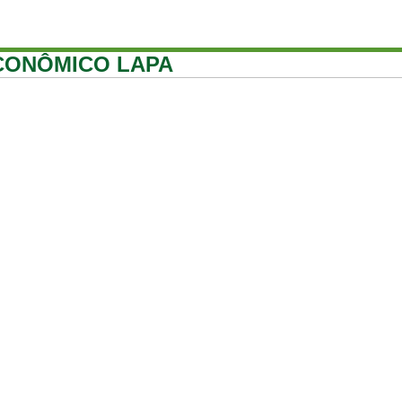
CONÔMICO LAPA