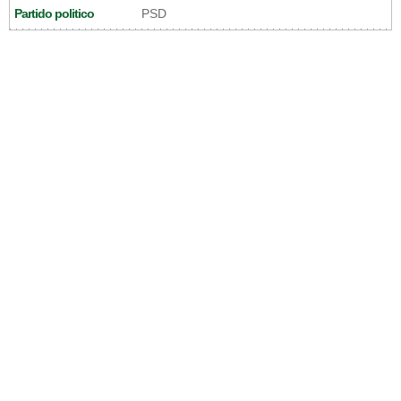
Partido politico
PSD