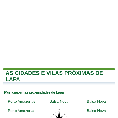
AS CIDADES E VILAS PRÓXIMAS DE
LAPA
Municípios nas proximidades de Lapa
Porto Amazonas
Balsa Nova
Balsa Nova
Porto Amazonas
Balsa Nova