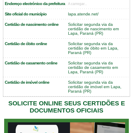
Endereço electrónico da prefeitura
A carregar...
Site oficial do município
lapa.atende.net/
Certidão de nascimento online
Solicitar segunda via da
certidão de nascimento em
Lapa, Paraná (PR)
Certidão de óbito online
Solicitar segunda via da
certidão de óbito em Lapa,
Paraná (PR)
Certidão de casamento online
Solicitar segunda via da
certidão de casamento em
Lapa, Paraná (PR)
Certidão de imóvel online
Solicitar segunda via da
certidão de imóvel em Lapa,
Paraná (PR)
SOLICITE ONLINE SEUS CERTIDÕES E
DOCUMENTOS OFICIAIS