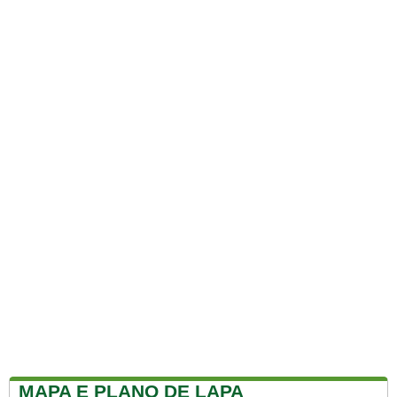
MAPA E PLANO DE LAPA