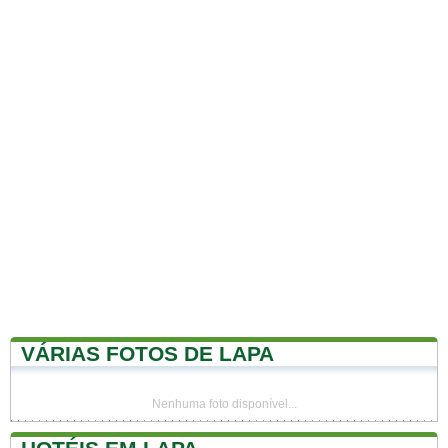
VÁRIAS FOTOS DE LAPA
Nenhuma foto disponível...