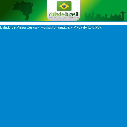
Estado de Minas Gerais
>
Município Ituiutaba
> Mapa de Ituiutaba