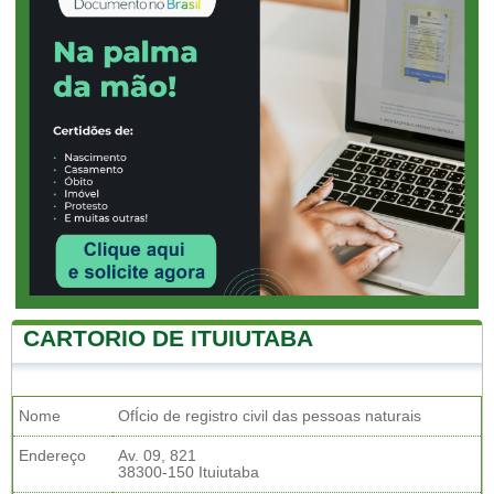
CARTORIO DE ITUIUTABA
Nome
OfÍcio de registro civil das pessoas naturais
Endereço
Av. 09, 821
38300-150 Ituiutaba