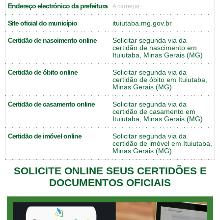
Endereço electrónico da prefeitura
A carregar...
Site oficial do município
ituiutaba.mg.gov.br
Certidão de nascimento online
Solicitar segunda via da
certidão de nascimento em
Ituiutaba, Minas Gerais (MG)
Certidão de óbito online
Solicitar segunda via da
certidão de óbito em Ituiutaba,
Minas Gerais (MG)
Certidão de casamento online
Solicitar segunda via da
certidão de casamento em
Ituiutaba, Minas Gerais (MG)
Certidão de imóvel online
Solicitar segunda via da
certidão de imóvel em Ituiutaba,
Minas Gerais (MG)
SOLICITE ONLINE SEUS CERTIDÕES E
DOCUMENTOS OFICIAIS