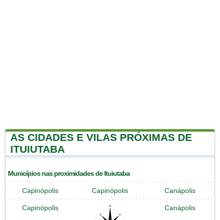
AS CIDADES E VILAS PRÓXIMAS DE
ITUIUTABA
Municípios nas proximidades de Ituiutaba
Capinópolis
Capinópolis
Canápolis
Capinópolis
Canápolis