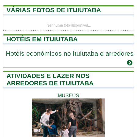
VÁRIAS FOTOS DE ITUIUTABA
Nenhuma foto disponível...
HOTÉIS EM ITUIUTABA
Hotéis econômicos no Ituiutaba e arredores
ATIVIDADES E LAZER NOS
ARREDORES DE ITUIUTABA
MUSEUS