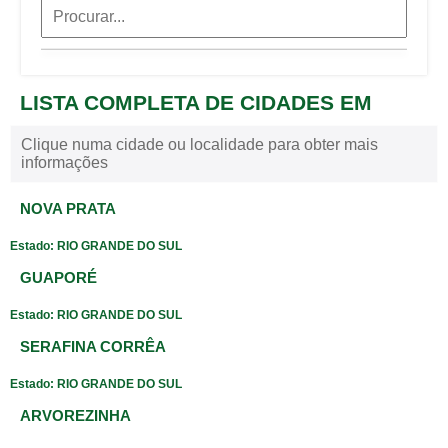
LISTA COMPLETA DE CIDADES EM
Clique numa cidade ou localidade para obter mais
informações
NOVA PRATA
Estado: RIO GRANDE DO SUL
GUAPORÉ
Estado: RIO GRANDE DO SUL
SERAFINA CORRÊA
Estado: RIO GRANDE DO SUL
ARVOREZINHA