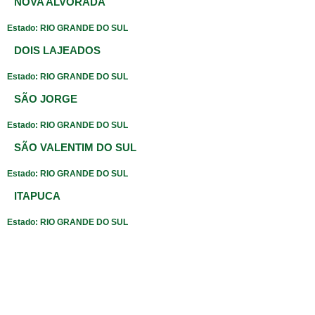
NOVA ALVORADA
Estado: RIO GRANDE DO SUL
DOIS LAJEADOS
Estado: RIO GRANDE DO SUL
SÃO JORGE
Estado: RIO GRANDE DO SUL
SÃO VALENTIM DO SUL
Estado: RIO GRANDE DO SUL
ITAPUCA
Estado: RIO GRANDE DO SUL