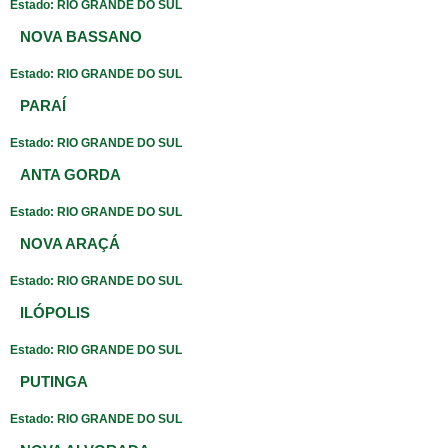
Estado: RIO GRANDE DO SUL
NOVA BASSANO
Estado: RIO GRANDE DO SUL
PARAÍ
Estado: RIO GRANDE DO SUL
ANTA GORDA
Estado: RIO GRANDE DO SUL
NOVA ARAÇÁ
Estado: RIO GRANDE DO SUL
ILÓPOLIS
Estado: RIO GRANDE DO SUL
PUTINGA
Estado: RIO GRANDE DO SUL