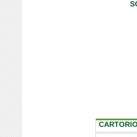
S
CARTORIO