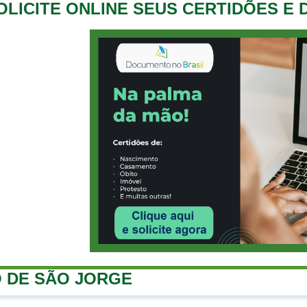
OLICITE ONLINE SEUS CERTIDÕES E
 DE SÃO JORGE