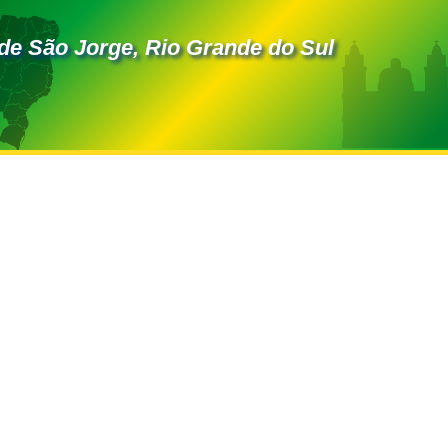
de São Jorge, Rio Grande do Sul