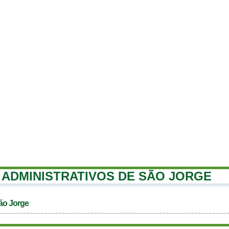
ADMINISTRATIVOS DE SÃO JORGE
ão Jorge