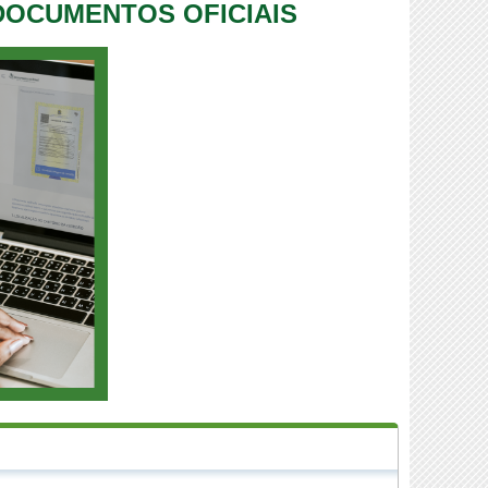
 DOCUMENTOS OFICIAIS