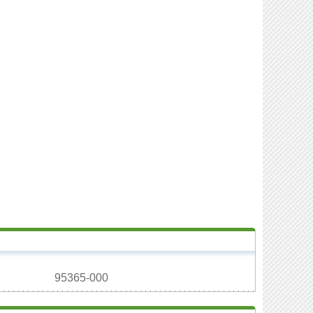
95365-000