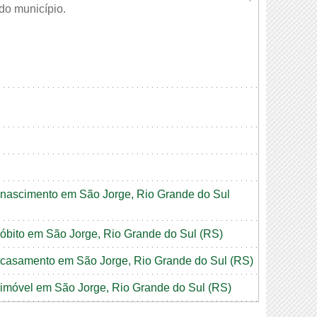
 do município.
de nascimento em São Jorge, Rio Grande do Sul
e óbito em São Jorge, Rio Grande do Sul (RS)
de casamento em São Jorge, Rio Grande do Sul (RS)
e imóvel em São Jorge, Rio Grande do Sul (RS)