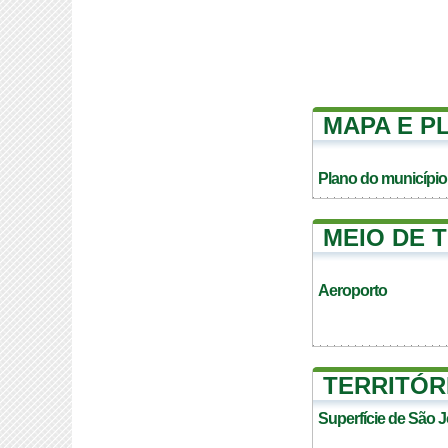
MAPA E P
Plano do município
MEIO DE 
Aeroporto
TERRITÓR
Superfície de São 