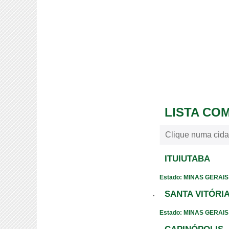
LISTA CO
Clique numa cida
ITUIUTABA
Estado: MINAS GERAIS
SANTA VITÓRI
Estado: MINAS GERAIS