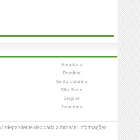
Rondônia
Roraima
Santa Catarina
São Paulo
Sergipe
Tocantins
a independente dedicada a fornecer informações