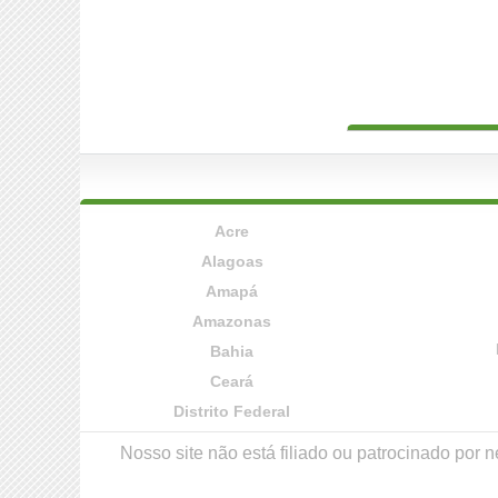
Acre
Alagoas
Amapá
Amazonas
Bahia
Ceará
Distrito Federal
Nosso site não está filiado ou patrocinado po