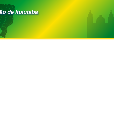
ão de Ituiutaba