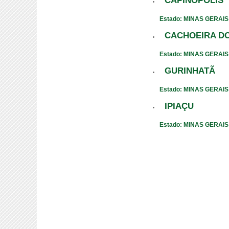
CAPINÓPOLIS
Estado: MINAS GERAIS
CACHOEIRA D
Estado: MINAS GERAIS
GURINHATÃ
Estado: MINAS GERAIS
IPIAÇU
Estado: MINAS GERAIS