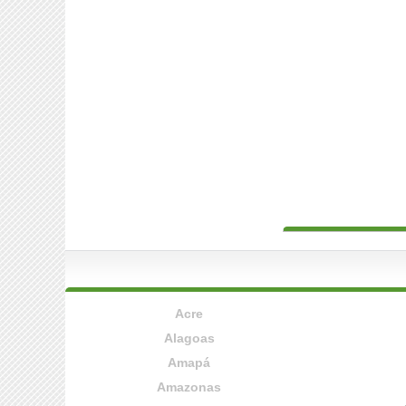
Acre
Alagoas
Amapá
Amazonas