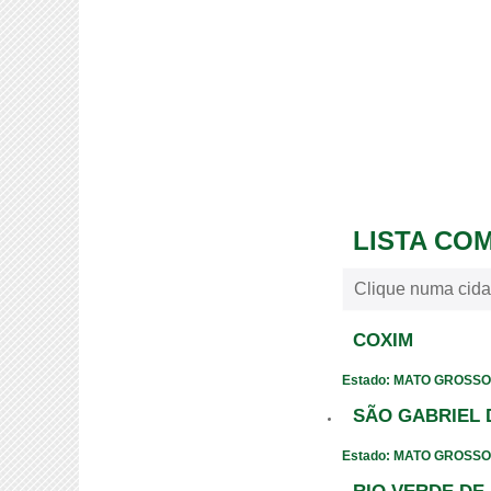
LISTA CO
Clique numa cida
COXIM
Estado: MATO GROSSO
SÃO GABRIEL 
Estado: MATO GROSSO