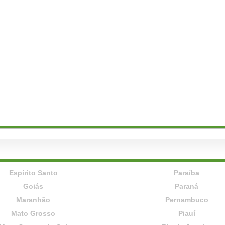
Espírito Santo
Paraíba
Goiás
Paraná
Maranhão
Pernambuco
Mato Grosso
Piauí