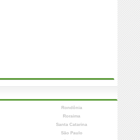
Rondônia
Roraima
Santa Catarina
São Paulo