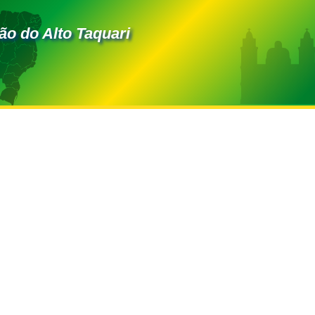
ão do Alto Taquari