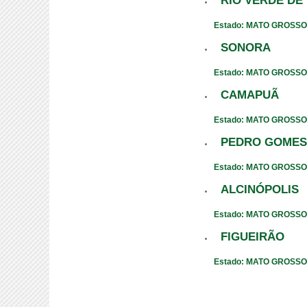
RIO VERDE DE
Estado: MATO GROSSO
SONORA
Estado: MATO GROSSO
CAMAPUÃ
Estado: MATO GROSSO
PEDRO GOMES
Estado: MATO GROSSO
ALCINÓPOLIS
Estado: MATO GROSSO
FIGUEIRÃO
Estado: MATO GROSSO