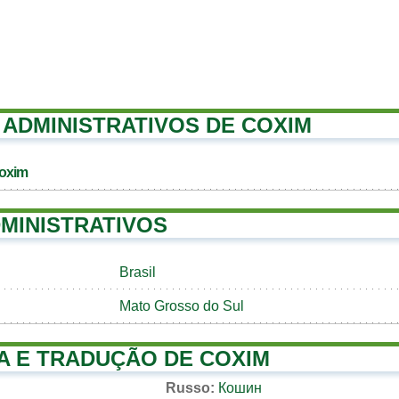
ADMINISTRATIVOS DE COXIM
Coxim
MINISTRATIVOS
Brasil
Mato Grosso do Sul
A E TRADUÇÃO DE COXIM
Russo:
Кошин