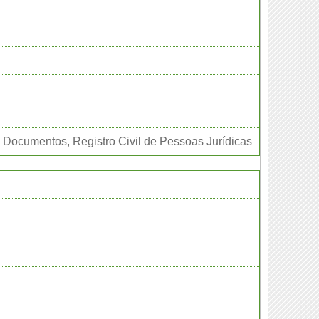
 e Documentos, Registro Civil de Pessoas Jurídicas