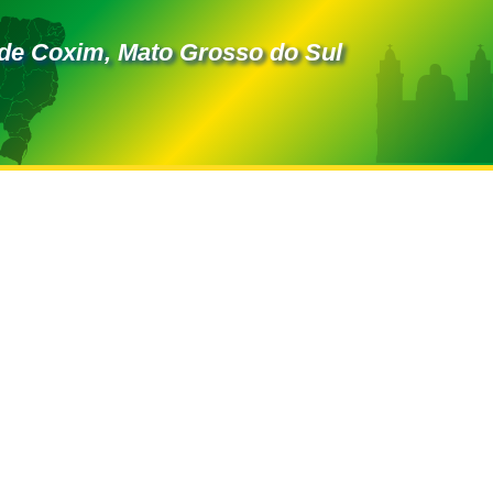
de Coxim, Mato Grosso do Sul