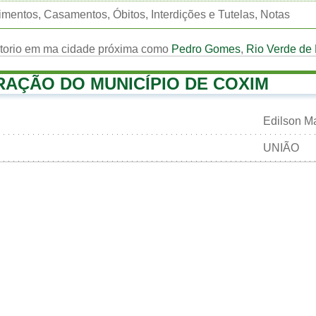
mentos, Casamentos, Óbitos, Interdições e Tutelas, Notas
rtorio em ma cidade próxima como
Pedro Gomes
,
Rio Verde de
RAÇÃO DO MUNICÍPIO DE COXIM
Edilson M
UNIÃO