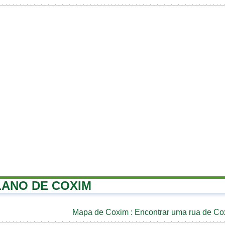
LANO DE COXIM
Mapa de Coxim
: Encontrar uma rua de Co