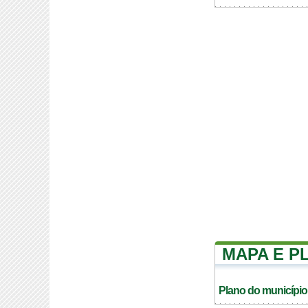
MAPA E P
Plano do município