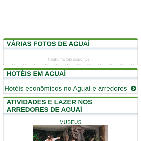
VÁRIAS FOTOS DE AGUAÍ
Nenhuma foto disponível...
HOTÉIS EM AGUAÍ
Hotéis econômicos no Aguaí e arredores
ATIVIDADES E LAZER NOS
ARREDORES DE AGUAÍ
MUSEUS