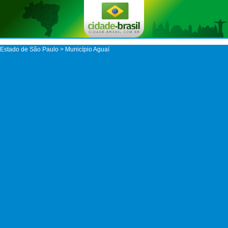
Estado de São Paulo
>
Município Aguaí