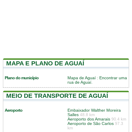
MAPA E PLANO DE AGUAÍ
Plano do município
Mapa de Aguaí
: Encontrar uma
rua de Aguaí.
MEIO DE TRANSPORTE DE AGUAÍ
Aeroporto
Embaixador Walther Moreira
Salles
48.8 km
Aeroporto dos Amarais
90.4 km
Aeroporto de São Carlos
97.3
km