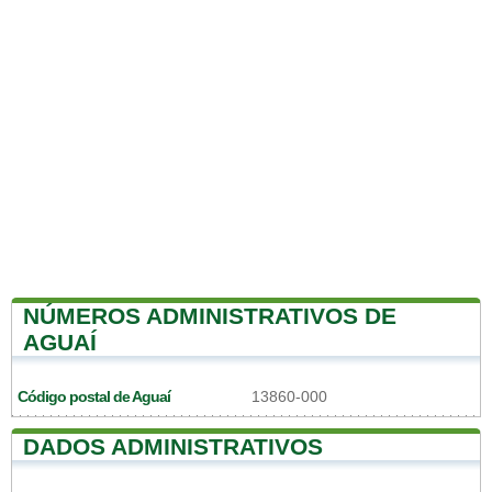
NÚMEROS ADMINISTRATIVOS DE
AGUAÍ
Código postal de Aguaí
13860-000
DADOS ADMINISTRATIVOS