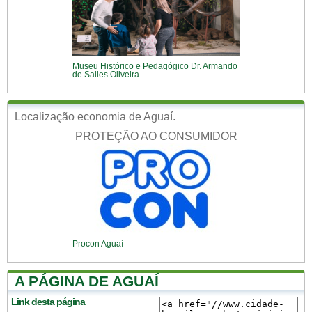
Museu Histórico e Pedagógico Dr. Armando
de Salles Oliveira
Localização economia de Aguaí.
PROTEÇÃO AO CONSUMIDOR
Procon Aguaí
A PÁGINA DE AGUAÍ
Link desta página