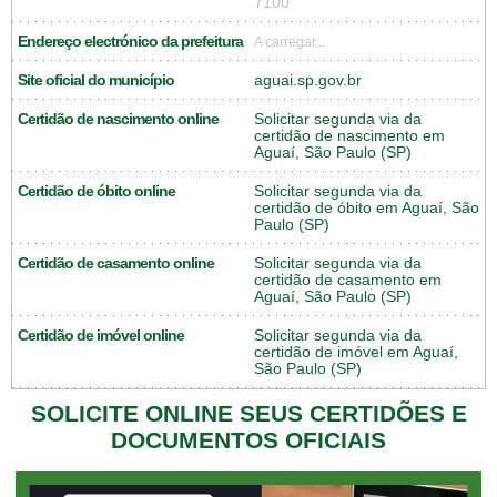
7100
Endereço electrónico da prefeitura
A carregar...
Site oficial do município
aguai.sp.gov.br
Certidão de nascimento online
Solicitar segunda via da
certidão de nascimento em
Aguaí, São Paulo (SP)
Certidão de óbito online
Solicitar segunda via da
certidão de óbito em Aguaí, São
Paulo (SP)
Certidão de casamento online
Solicitar segunda via da
certidão de casamento em
Aguaí, São Paulo (SP)
Certidão de imóvel online
Solicitar segunda via da
certidão de imóvel em Aguaí,
São Paulo (SP)
SOLICITE ONLINE SEUS CERTIDÕES E
DOCUMENTOS OFICIAIS