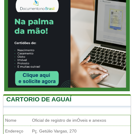
CARTORIO DE AGUAÍ
Nome
Oficial de registro de imÓveis e anexos
Endereço
Pç. Getúlio Vargas, 270