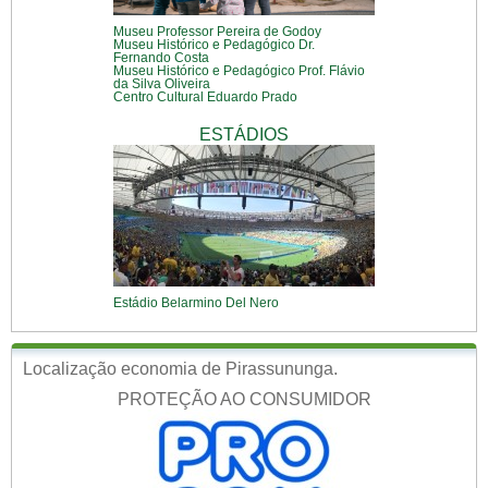
Museu Professor Pereira de Godoy
Museu Histórico e Pedagógico Dr.
Fernando Costa
Museu Histórico e Pedagógico Prof. Flávio
da Silva Oliveira
Centro Cultural Eduardo Prado
ESTÁDIOS
Estádio Belarmino Del Nero
Localização economia de Pirassununga.
PROTEÇÃO AO CONSUMIDOR