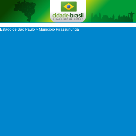
Estado de São Paulo
>
Município Pirassununga