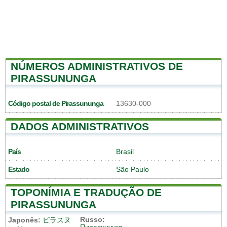
NÚMEROS ADMINISTRATIVOS DE
PIRASSUNUNGA
Código postal de Pirassununga
13630-000
DADOS ADMINISTRATIVOS
País
Brasil
Estado
São Paulo
TOPONÍMIA E TRADUÇÃO DE
PIRASSUNUNGA
Russo:
Japonês:
ピラスヌ