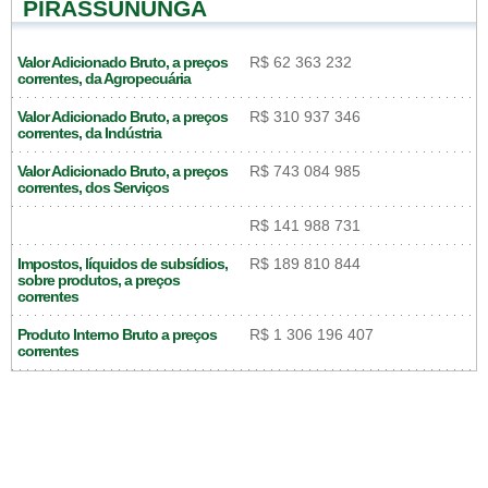
PIRASSUNUNGA
Valor Adicionado Bruto, a preços
R$ 62 363 232
correntes, da Agropecuária
Valor Adicionado Bruto, a preços
R$ 310 937 346
correntes, da Indústria
Valor Adicionado Bruto, a preços
R$ 743 084 985
correntes, dos Serviços
R$ 141 988 731
Impostos, líquidos de subsídios,
R$ 189 810 844
sobre produtos, a preços
correntes
Produto Interno Bruto a preços
R$ 1 306 196 407
correntes