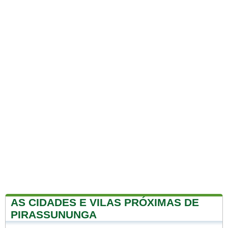
AS CIDADES E VILAS PRÓXIMAS DE
PIRASSUNUNGA