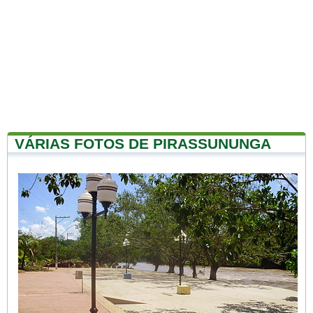
VÁRIAS FOTOS DE PIRASSUNUNGA