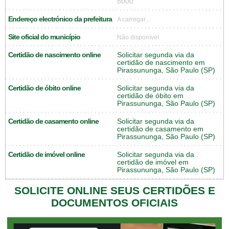
8000
Endereço electrónico da prefeitura
A carregar...
Site oficial do município
Não disponível
Certidão de nascimento online
Solicitar segunda via da
certidão de nascimento em
Pirassununga, São Paulo (SP)
Certidão de óbito online
Solicitar segunda via da
certidão de óbito em
Pirassununga, São Paulo (SP)
Certidão de casamento online
Solicitar segunda via da
certidão de casamento em
Pirassununga, São Paulo (SP)
Certidão de imóvel online
Solicitar segunda via da
certidão de imóvel em
Pirassununga, São Paulo (SP)
SOLICITE ONLINE SEUS CERTIDÕES E
DOCUMENTOS OFICIAIS