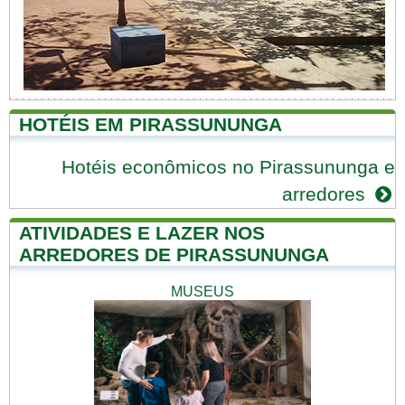
HOTÉIS EM PIRASSUNUNGA
Hotéis econômicos no Pirassununga e
arredores
ATIVIDADES E LAZER NOS
ARREDORES DE PIRASSUNUNGA
MUSEUS