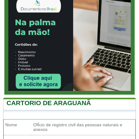
CARTORIO DE ARAGUANÃ
Nome
OfÍcio de registro civil das pessoas naturais e
anexos