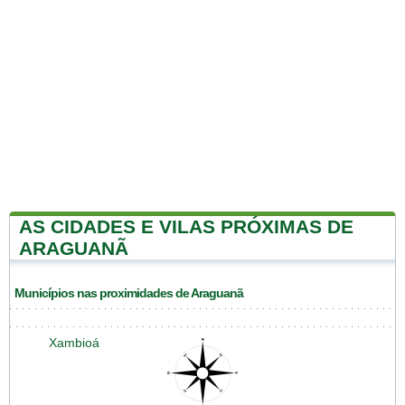
AS CIDADES E VILAS PRÓXIMAS DE
ARAGUANÃ
Municípios nas proximidades de Araguanã
Xambioá