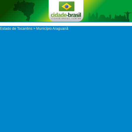
Estado de Tocantins
>
Município Araguanã