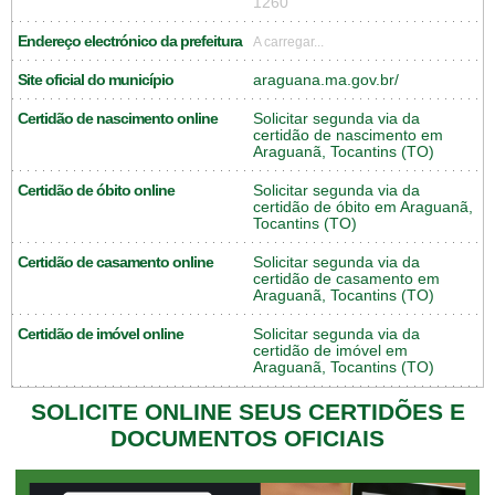
1260
Endereço electrónico da prefeitura
A carregar...
Site oficial do município
araguana.ma.gov.br/
Certidão de nascimento online
Solicitar segunda via da
certidão de nascimento em
Araguanã, Tocantins (TO)
Certidão de óbito online
Solicitar segunda via da
certidão de óbito em Araguanã,
Tocantins (TO)
Certidão de casamento online
Solicitar segunda via da
certidão de casamento em
Araguanã, Tocantins (TO)
Certidão de imóvel online
Solicitar segunda via da
certidão de imóvel em
Araguanã, Tocantins (TO)
SOLICITE ONLINE SEUS CERTIDÕES E
DOCUMENTOS OFICIAIS