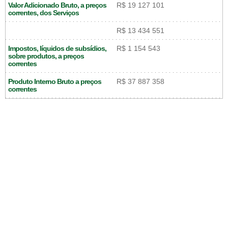
Valor Adicionado Bruto, a preços
R$ 19 127 101
correntes, dos Serviços
R$ 13 434 551
Impostos, líquidos de subsídios,
R$ 1 154 543
sobre produtos, a preços
correntes
Produto Interno Bruto a preços
R$ 37 887 358
correntes