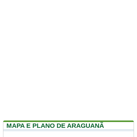
MAPA E PLANO DE ARAGUANÃ