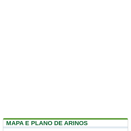
MAPA E PLANO DE ARINOS