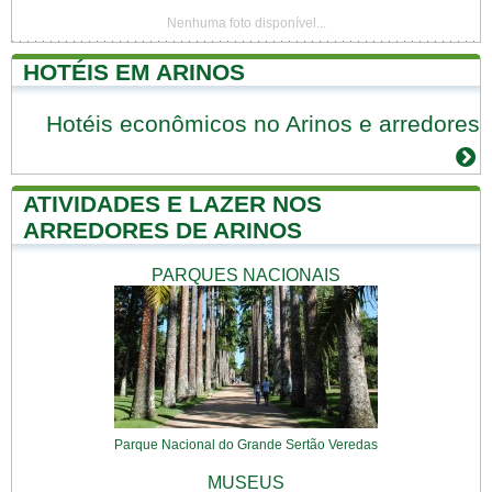
Nenhuma foto disponível...
HOTÉIS EM ARINOS
Hotéis econômicos no Arinos e arredores
ATIVIDADES E LAZER NOS
ARREDORES DE ARINOS
PARQUES NACIONAIS
Parque Nacional do Grande Sertão Veredas
MUSEUS