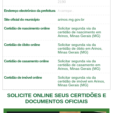
2190
Endereço electrónico da prefeitura
A carregar...
Site oficial do município
arinos.mg.gov.br
Certidão de nascimento online
Solicitar segunda via da
certidão de nascimento em
Arinos, Minas Gerais (MG)
Certidão de óbito online
Solicitar segunda via da
certidão de óbito em Arinos,
Minas Gerais (MG)
Certidão de casamento online
Solicitar segunda via da
certidão de casamento em
Arinos, Minas Gerais (MG)
Certidão de imóvel online
Solicitar segunda via da
certidão de imóvel em Arinos,
Minas Gerais (MG)
SOLICITE ONLINE SEUS CERTIDÕES E
DOCUMENTOS OFICIAIS