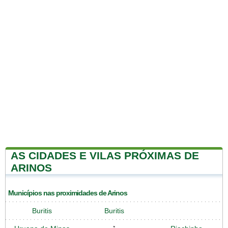
AS CIDADES E VILAS PRÓXIMAS DE
ARINOS
Municípios nas proximidades de Arinos
Buritis
Buritis