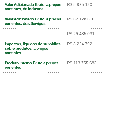
Valor Adicionado Bruto, a preços
R$ 8 925 120
correntes, da Indústria
Valor Adicionado Bruto, a preços
R$ 62 128 616
correntes, dos Serviços
R$ 29 435 031
Impostos, líquidos de subsídios,
R$ 3 224 792
sobre produtos, a preços
correntes
Produto Interno Bruto a preços
R$ 113 755 682
correntes