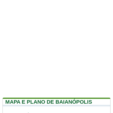
MAPA E PLANO DE BAIANÓPOLIS