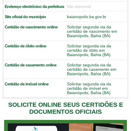
Endereço electrónico da prefeitura
Não disponível
Site oficial do município
baianopolis.ba.gov.br
Certidão de nascimento online
Solicitar segunda via da
certidão de nascimento em
Baianópolis, Bahia (BA)
Certidão de óbito online
Solicitar segunda via da
certidão de óbito em
Baianópolis, Bahia (BA)
Certidão de casamento online
Solicitar segunda via da
certidão de casamento em
Baianópolis, Bahia (BA)
Certidão de imóvel online
Solicitar segunda via da
certidão de imóvel em
Baianópolis, Bahia (BA)
SOLICITE ONLINE SEUS CERTIDÕES E
DOCUMENTOS OFICIAIS