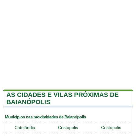
AS CIDADES E VILAS PRÓXIMAS DE
BAIANÓPOLIS
Municípios nas proximidades de Baianópolis
Catolândia
Cristópolis
Cristópolis