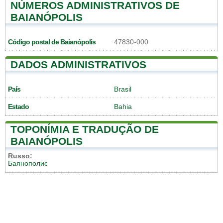
NÚMEROS ADMINISTRATIVOS DE
BAIANÓPOLIS
Código postal de Baianópolis
47830-000
DADOS ADMINISTRATIVOS
País
Brasil
Estado
Bahia
TOPONÍMIA E TRADUÇÃO DE
BAIANÓPOLIS
Russo:
Баянополис