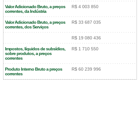
Valor Adicionado Bruto, a preços
R$ 4 003 850
correntes, da Indústria
Valor Adicionado Bruto, a preços
R$ 33 687 035
correntes, dos Serviços
R$ 19 080 436
Impostos, líquidos de subsídios,
R$ 1 710 550
sobre produtos, a preços
correntes
Produto Interno Bruto a preços
R$ 60 239 996
correntes