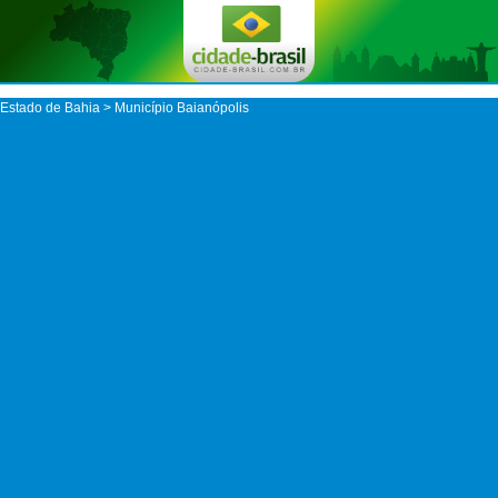
Estado de Bahia
>
Município Baianópolis