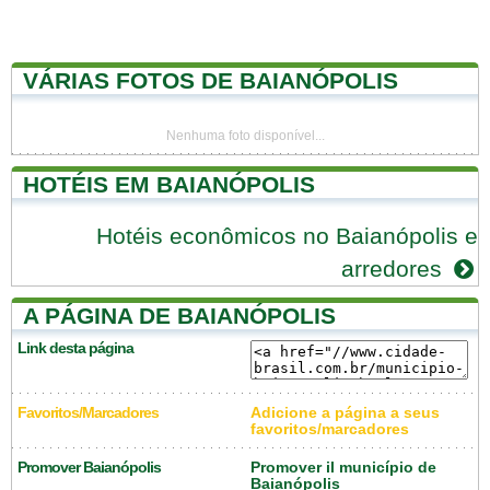
VÁRIAS FOTOS DE BAIANÓPOLIS
Nenhuma foto disponível...
HOTÉIS EM BAIANÓPOLIS
Hotéis econômicos no Baianópolis e
arredores
A PÁGINA DE BAIANÓPOLIS
Link desta página
Favoritos/Marcadores
Adicione a página a seus
favoritos/marcadores
Promover Baianópolis
Promover il município de
Baianópolis