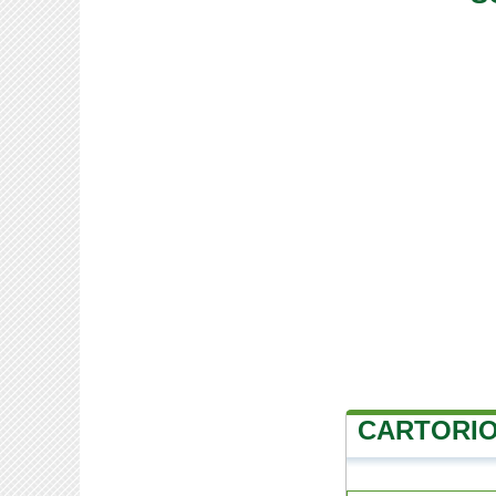
CARTORIO