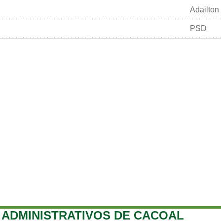
Adailton
PSD
ADMINISTRATIVOS DE CACOAL