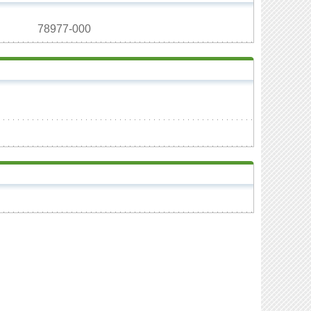
78977-000