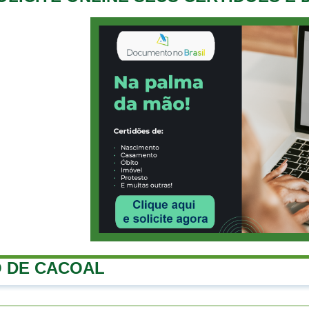
 DE CACOAL