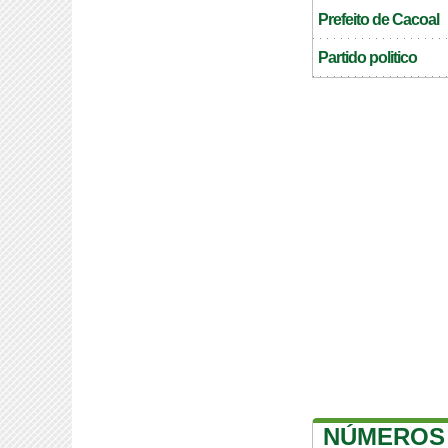
Prefeito de Cacoal
Partido politico
NÚMEROS 