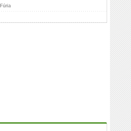
 Fúria