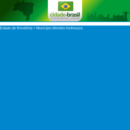
Estado de Rondônia
>
Município Ministro Andreazza