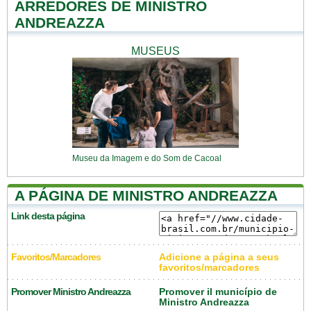
ARREDORES DE MINISTRO
ANDREAZZA
MUSEUS
Museu da Imagem e do Som de Cacoal
A PÁGINA DE MINISTRO ANDREAZZA
Link desta página
Favoritos/Marcadores
Adicione a página a seus
favoritos/marcadores
Promover Ministro Andreazza
Promover il município de
Ministro Andreazza