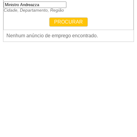
Cidade, Departamento, Região
PROCURAR
Nenhum anúncio de emprego encontrado.