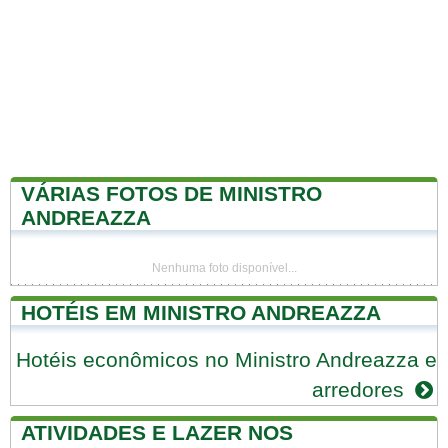
VÁRIAS FOTOS DE MINISTRO
ANDREAZZA
Nenhuma foto disponível...
HOTÉIS EM MINISTRO ANDREAZZA
Hotéis econômicos no Ministro Andreazza e
arredores
ATIVIDADES E LAZER NOS