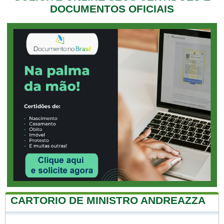
DOCUMENTOS OFICIAIS
CARTORIO DE MINISTRO ANDREAZZA