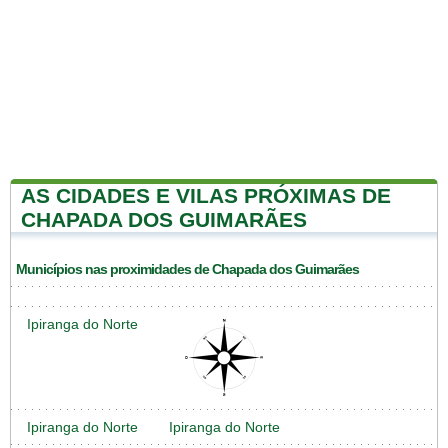
AS CIDADES E VILAS PRÓXIMAS DE
CHAPADA DOS GUIMARÃES
Municípios nas proximidades de Chapada dos Guimarães
Ipiranga do Norte
Ipiranga do Norte
Ipiranga do Norte