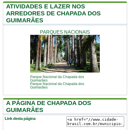
ATIVIDADES E LAZER NOS
ARREDORES DE CHAPADA DOS
GUIMARÃES
PARQUES NACIONAIS
Parque Nacional da Chapada dos
Guimarães
Parque Nacional da Chapada dos
Guimarães
A PÁGINA DE CHAPADA DOS
GUIMARÃES
Link desta página