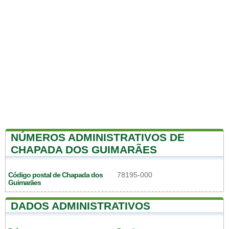
NÚMEROS ADMINISTRATIVOS DE
CHAPADA DOS GUIMARÃES
Código postal de Chapada dos
78195-000
Guimarães
DADOS ADMINISTRATIVOS