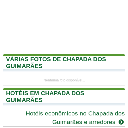
VÁRIAS FOTOS DE CHAPADA DOS
GUIMARÃES
Nenhuma foto disponível...
HOTÉIS EM CHAPADA DOS
GUIMARÃES
Hotéis econômicos no Chapada dos
Guimarães e arredores