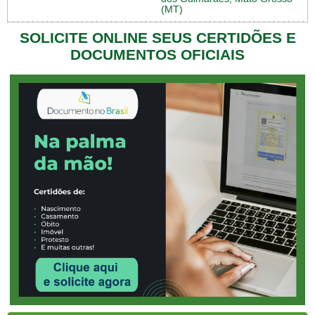
(MT)
SOLICITE ONLINE SEUS CERTIDÕES E
DOCUMENTOS OFICIAIS