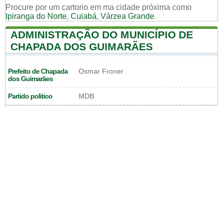
Procure por um cartorio em ma cidade próxima como
Ipiranga do Norte
,
Cuiabá
,
Várzea Grande
.
ADMINISTRAÇÃO DO MUNICÍPIO DE
CHAPADA DOS GUIMARÃES
Prefeito de Chapada
Osmar Froner
dos Guimarães
Partido politico
MDB