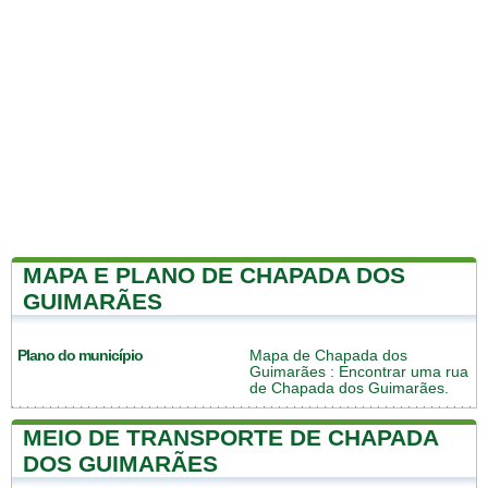
MAPA E PLANO DE CHAPADA DOS
GUIMARÃES
Plano do município
Mapa de Chapada dos
Guimarães
: Encontrar uma rua
de Chapada dos Guimarães.
MEIO DE TRANSPORTE DE CHAPADA
DOS GUIMARÃES