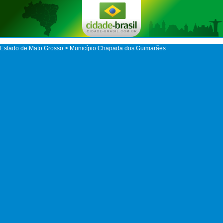
Estado de Mato Grosso
>
Município Chapada dos Guimarães