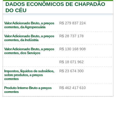
DADOS ECONÔMICOS DE CHAPADÃO
DO CÉU
Valor Adicionado Bruto, a preços
R$ 279 837 224
correntes, da Agropecuária
Valor Adicionado Bruto, a preços
R$ 28 737 178
correntes, da Indústria
Valor Adicionado Bruto, a preços
R$ 130 168 908
correntes, dos Serviços
R$ 18 071 962
Impostos, líquidos de subsídios,
R$ 23 674 300
sobre produtos, a preços
correntes
Produto Interno Bruto a preços
R$ 462 417 610
correntes