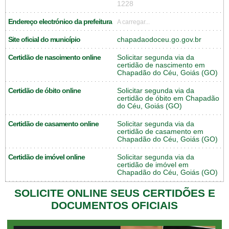
1228
Endereço electrónico da prefeitura
A carregar...
Site oficial do município
chapadaodoceu.go.gov.br
Certidão de nascimento online
Solicitar segunda via da
certidão de nascimento em
Chapadão do Céu, Goiás (GO)
Certidão de óbito online
Solicitar segunda via da
certidão de óbito em Chapadão
do Céu, Goiás (GO)
Certidão de casamento online
Solicitar segunda via da
certidão de casamento em
Chapadão do Céu, Goiás (GO)
Certidão de imóvel online
Solicitar segunda via da
certidão de imóvel em
Chapadão do Céu, Goiás (GO)
SOLICITE ONLINE SEUS CERTIDÕES E
DOCUMENTOS OFICIAIS