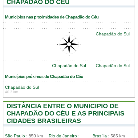
CHAPADÃO DO CÉU
Municípios nas proximidades de Chapadão do Céu
Chapadão do Sul
Chapadão do Sul
Chapadão do Sul
Municípios próximos de Chapadão do Céu
Chapadão do Sul
40.3 km
DISTÂNCIA ENTRE O MUNICIPIO DE
CHAPADÃO DO CÉU E AS PRINCIPAIS
CIDADES BRASILEIRAS
São Paulo
: 850 km
Rio de Janeiro
:
Brasília
: 585 km