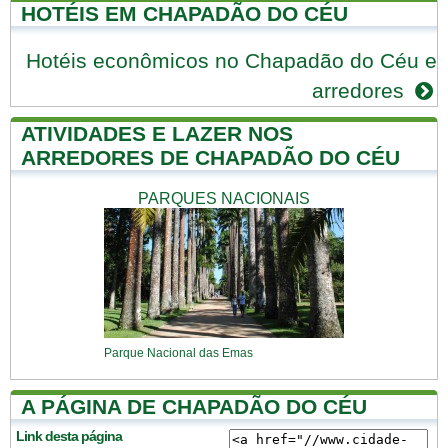
HOTÉIS EM CHAPADÃO DO CÉU
Hotéis econômicos no Chapadão do Céu e
arredores
ATIVIDADES E LAZER NOS
ARREDORES DE CHAPADÃO DO CÉU
PARQUES NACIONAIS
Parque Nacional das Emas
A PÁGINA DE CHAPADÃO DO CÉU
Link desta página