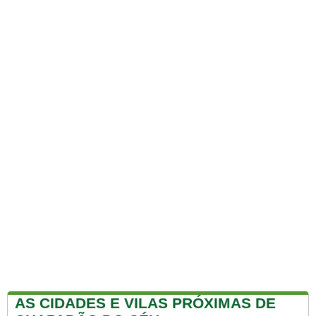
AS CIDADES E VILAS PRÓXIMAS DE