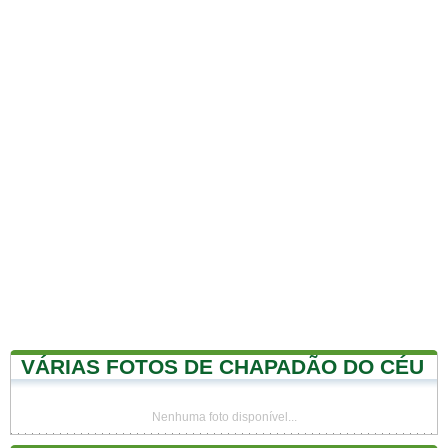
VÁRIAS FOTOS DE CHAPADÃO DO CÉU
Nenhuma foto disponível...