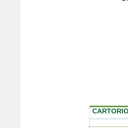
CARTORI