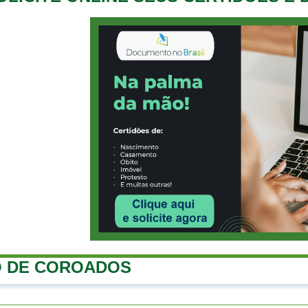
O DE COROADOS