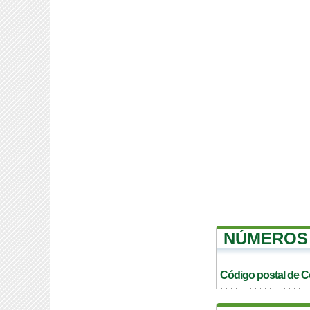
NÚMEROS 
Código postal de 