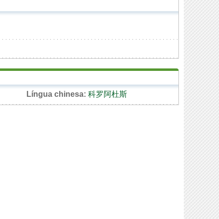
Língua chinesa:
科罗阿杜斯