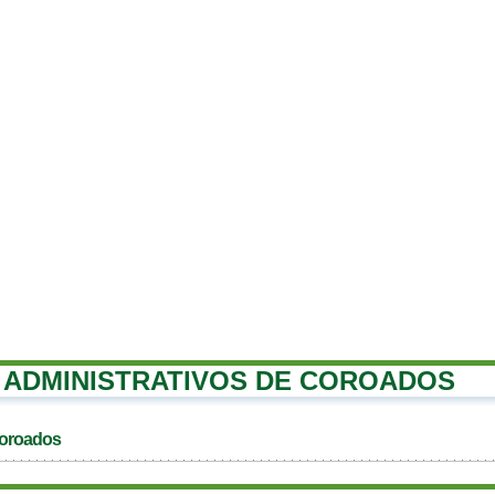
ADMINISTRATIVOS DE COROADOS
Coroados