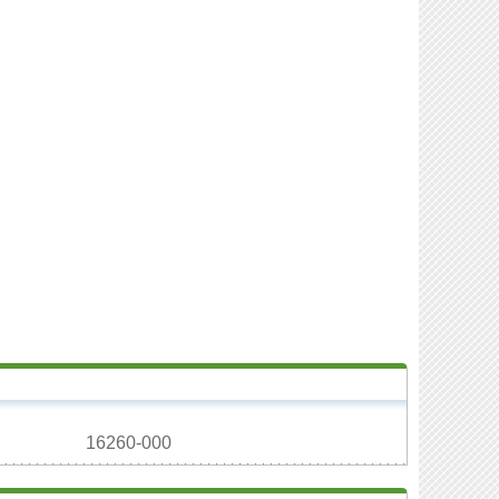
16260-000