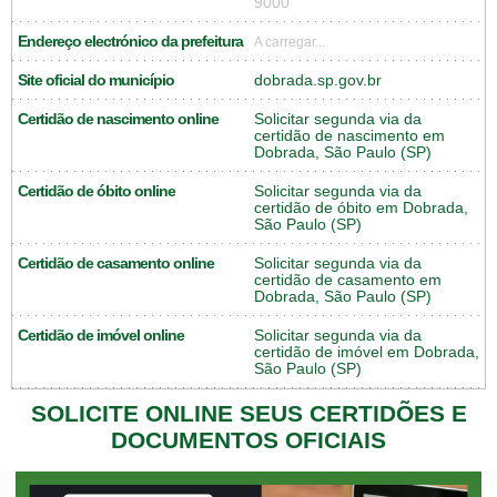
9000
Endereço electrónico da prefeitura
A carregar...
Site oficial do município
dobrada.sp.gov.br
Certidão de nascimento online
Solicitar segunda via da
certidão de nascimento em
Dobrada, São Paulo (SP)
Certidão de óbito online
Solicitar segunda via da
certidão de óbito em Dobrada,
São Paulo (SP)
Certidão de casamento online
Solicitar segunda via da
certidão de casamento em
Dobrada, São Paulo (SP)
Certidão de imóvel online
Solicitar segunda via da
certidão de imóvel em Dobrada,
São Paulo (SP)
SOLICITE ONLINE SEUS CERTIDÕES E
DOCUMENTOS OFICIAIS