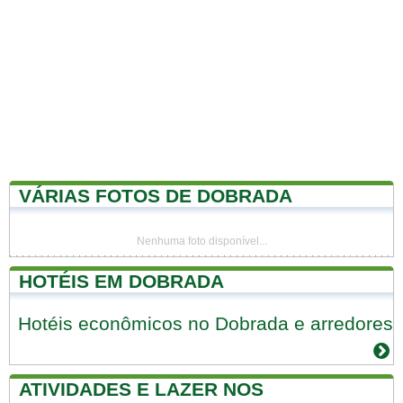
VÁRIAS FOTOS DE DOBRADA
Nenhuma foto disponível...
HOTÉIS EM DOBRADA
Hotéis econômicos no Dobrada e arredores
ATIVIDADES E LAZER NOS