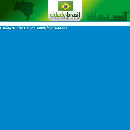
Estado de São Paulo
>
Município Dobrada