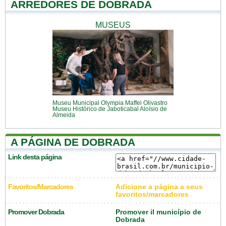
ARREDORES DE DOBRADA
MUSEUS
Museu Municipal Olympia Maffei Olivastro
Museu Histórico de Jaboticabal Aloísio de
Almeida
A PÁGINA DE DOBRADA
Link desta página
Favoritos/Marcadores
Adicione a página a seus
favoritos/marcadores
Promover Dobrada
Promover il município de
Dobrada