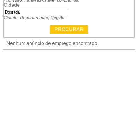
Profissão, Palavras-chave, companhia
Cidade
Cidade, Departamento, Região
PROCURAR
Nenhum anúncio de emprego encontrado.