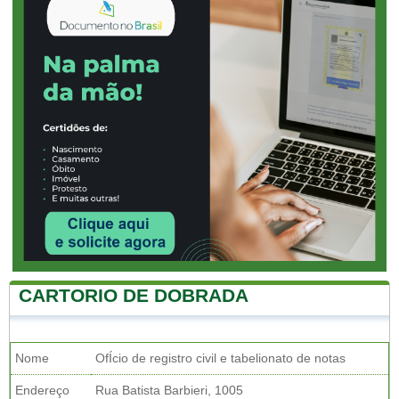
CARTORIO DE DOBRADA
Nome
OfÍcio de registro civil e tabelionato de notas
Endereço
Rua Batista Barbieri, 1005