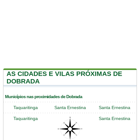
AS CIDADES E VILAS PRÓXIMAS DE
DOBRADA
Municípios nas proximidades de Dobrada
Taquaritinga
Santa Ernestina
Santa Ernestina
Taquaritinga
Santa Ernestina