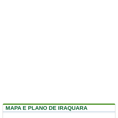
MAPA E PLANO DE IRAQUARA