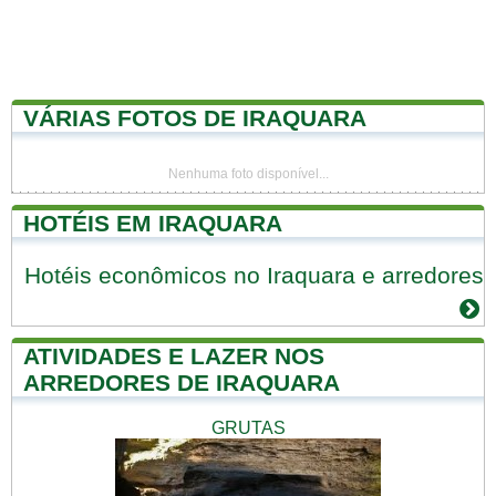
VÁRIAS FOTOS DE IRAQUARA
Nenhuma foto disponível...
HOTÉIS EM IRAQUARA
Hotéis econômicos no Iraquara e arredores
ATIVIDADES E LAZER NOS
ARREDORES DE IRAQUARA
GRUTAS