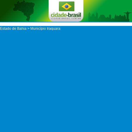
Estado de Bahia
>
Município Iraquara