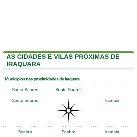
AS CIDADES E VILAS PRÓXIMAS DE
IRAQUARA
Municípios nas proximidades de Iraquara
Souto Soares
Souto Soares
Souto Soares
Iramaia
Seabra
Seabra
Iramaia