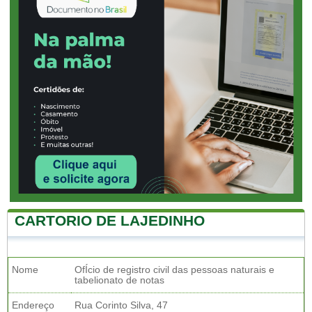
CARTORIO DE LAJEDINHO
Nome
OfÍcio de registro civil das pessoas naturais e
tabelionato de notas
Endereço
Rua Corinto Silva, 47