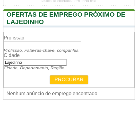
Distância calculada em linha reta!
OFERTAS DE EMPREGO PRÓXIMO DE
LAJEDINHO
Profissão
Profissão, Palavras-chave, companhia
Cidade
Cidade, Departamento, Região
PROCURAR
Nenhum anúncio de emprego encontrado.