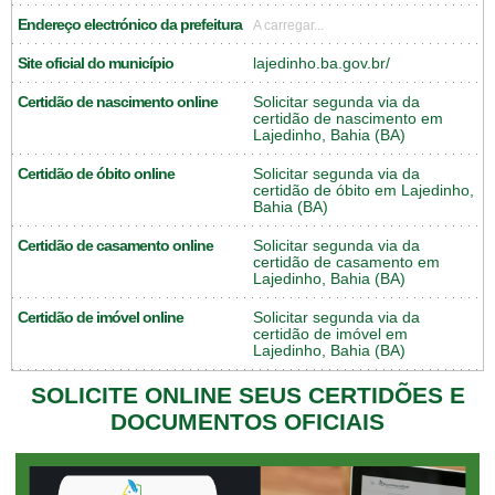
Endereço electrónico da prefeitura
A carregar...
Site oficial do município
lajedinho.ba.gov.br/
Certidão de nascimento online
Solicitar segunda via da
certidão de nascimento em
Lajedinho, Bahia (BA)
Certidão de óbito online
Solicitar segunda via da
certidão de óbito em Lajedinho,
Bahia (BA)
Certidão de casamento online
Solicitar segunda via da
certidão de casamento em
Lajedinho, Bahia (BA)
Certidão de imóvel online
Solicitar segunda via da
certidão de imóvel em
Lajedinho, Bahia (BA)
SOLICITE ONLINE SEUS CERTIDÕES E
DOCUMENTOS OFICIAIS