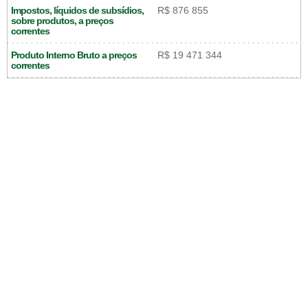
Impostos, líquidos de subsídios,
R$ 876 855
sobre produtos, a preços
correntes
Produto Interno Bruto a preços
R$ 19 471 344
correntes