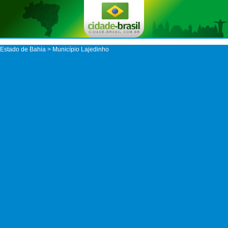
Estado de Bahia
>
Município Lajedinho