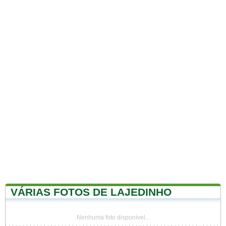
VÁRIAS FOTOS DE LAJEDINHO
Nenhuma foto disponível...