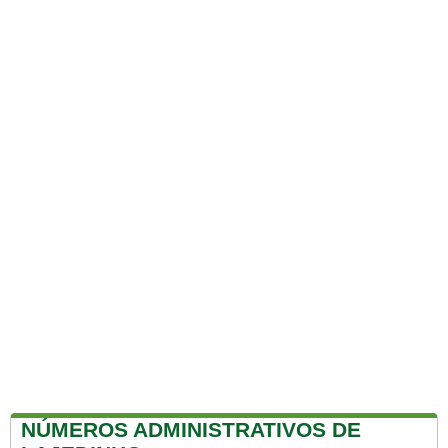
NÚMEROS ADMINISTRATIVOS DE