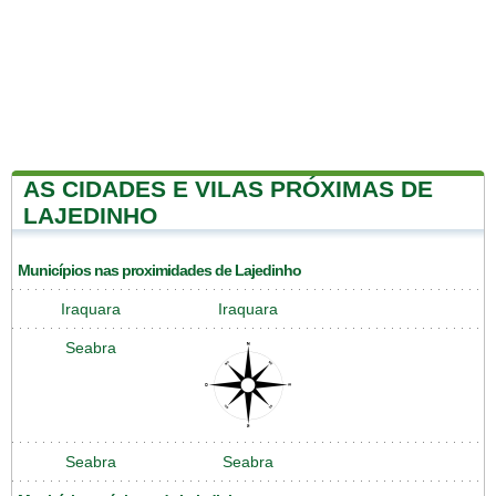
AS CIDADES E VILAS PRÓXIMAS DE
LAJEDINHO
Municípios nas proximidades de Lajedinho
Iraquara
Iraquara
Seabra
Seabra
Seabra