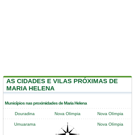
AS CIDADES E VILAS PRÓXIMAS DE
MARIA HELENA
Municípios nas proximidades de Maria Helena
Douradina
Nova Olímpia
Nova Olímpia
Umuarama
Nova Olímpia