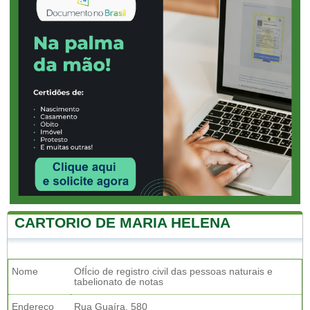
CARTORIO DE MARIA HELENA
Nome
OfÍcio de registro civil das pessoas naturais e
tabelionato de notas
Endereço
Rua Guaíra, 580