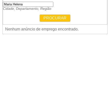
Cidade, Departamento, Região
PROCURAR
Nenhum anúncio de emprego encontrado.