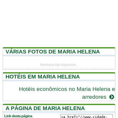
VÁRIAS FOTOS DE MARIA HELENA
Nenhuma foto disponível...
HOTÉIS EM MARIA HELENA
Hotéis econômicos no Maria Helena e
arredores
A PÁGINA DE MARIA HELENA
Link desta página