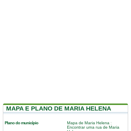
MAPA E PLANO DE MARIA HELENA
Plano do município
Mapa de Maria Helena
:
Encontrar uma rua de Maria