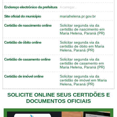
Endereço electrónico da prefeitura
A carregar...
Site oficial do município
mariahelena.pr.gov.br
Certidão de nascimento online
Solicitar segunda via da
certidão de nascimento em
Maria Helena, Paraná (PR)
Certidão de óbito online
Solicitar segunda via da
certidão de óbito em Maria
Helena, Paraná (PR)
Certidão de casamento online
Solicitar segunda via da
certidão de casamento em
Maria Helena, Paraná (PR)
Certidão de imóvel online
Solicitar segunda via da
certidão de imóvel em Maria
Helena, Paraná (PR)
SOLICITE ONLINE SEUS CERTIDÕES E
DOCUMENTOS OFICIAIS