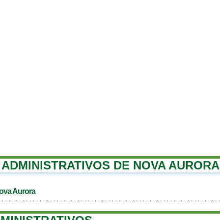
ADMINISTRATIVOS DE NOVA AURORA
ova Aurora