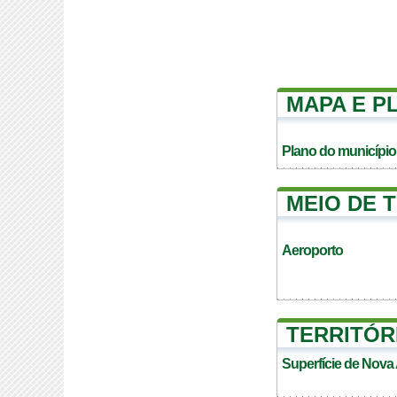
MAPA E P
Plano do município
MEIO DE 
Aeroporto
TERRITÓR
Superfície de Nova