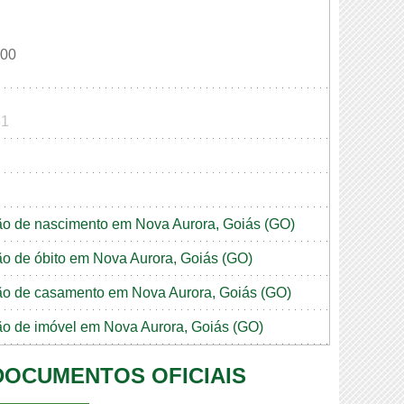
000
51
idão de nascimento em Nova Aurora, Goiás (GO)
dão de óbito em Nova Aurora, Goiás (GO)
idão de casamento em Nova Aurora, Goiás (GO)
dão de imóvel em Nova Aurora, Goiás (GO)
 DOCUMENTOS OFICIAIS