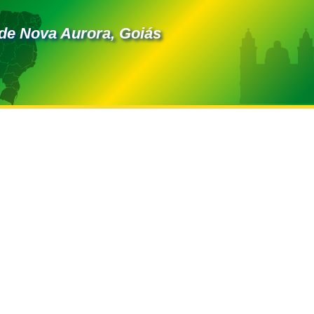
de Nova Aurora, Goiás