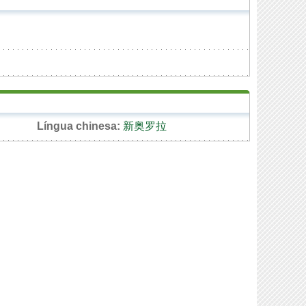
Língua chinesa:
新奥罗拉