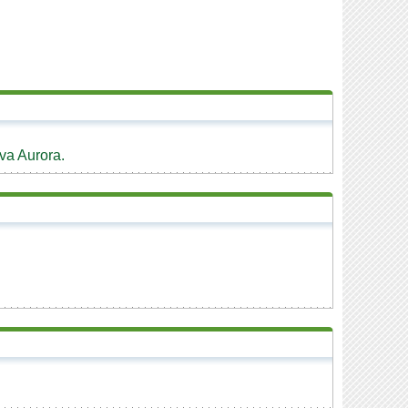
va Aurora.