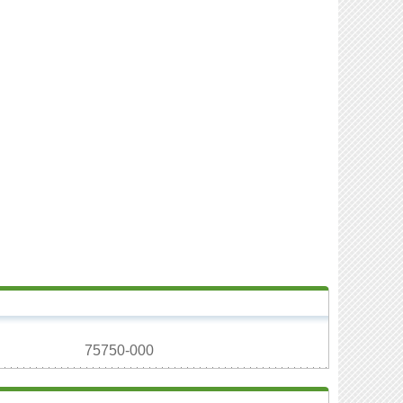
75750-000