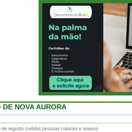
 DE NOVA AURORA
o de registro civildas pessoas naturais e anexos