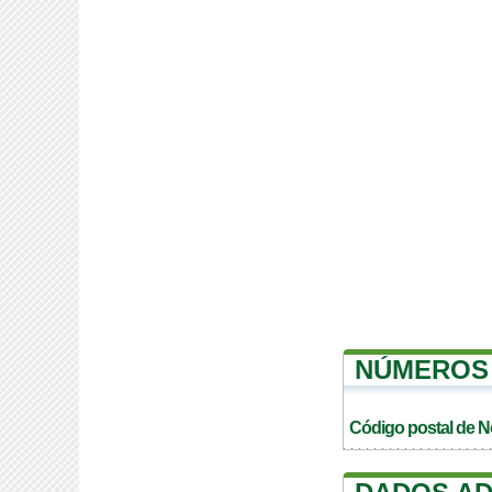
NÚMEROS 
Código postal de N