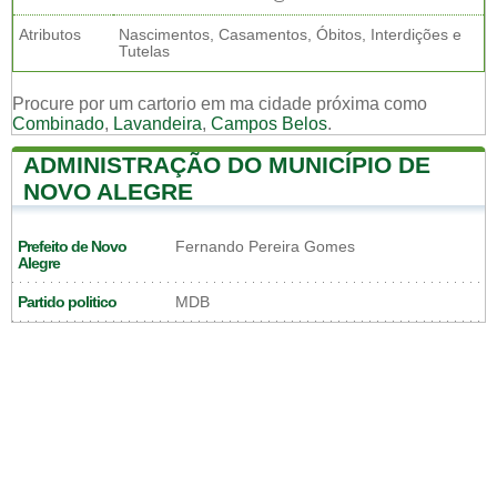
Atributos
Nascimentos, Casamentos, Óbitos, Interdições e
Tutelas
Procure por um cartorio em ma cidade próxima como
Combinado
,
Lavandeira
,
Campos Belos
.
ADMINISTRAÇÃO DO MUNICÍPIO DE
NOVO ALEGRE
Prefeito de Novo
Fernando Pereira Gomes
Alegre
Partido politico
MDB