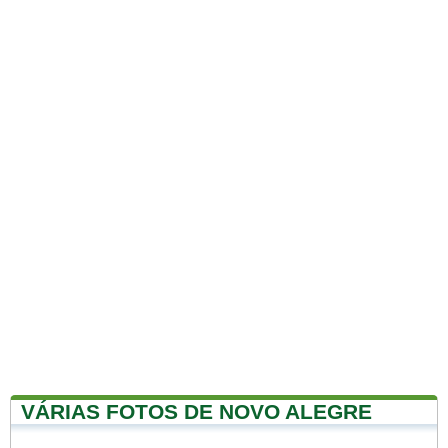
VÁRIAS FOTOS DE NOVO ALEGRE