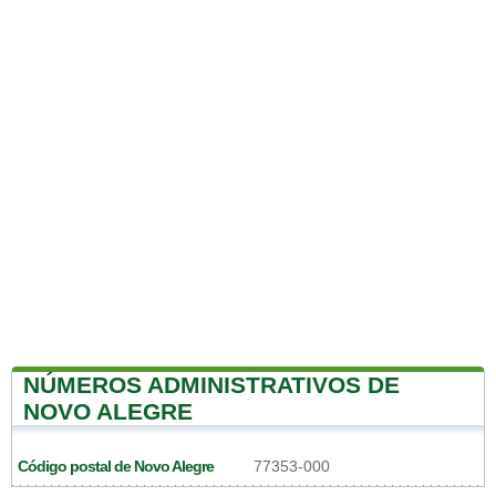
NÚMEROS ADMINISTRATIVOS DE
NOVO ALEGRE
Código postal de Novo Alegre
77353-000