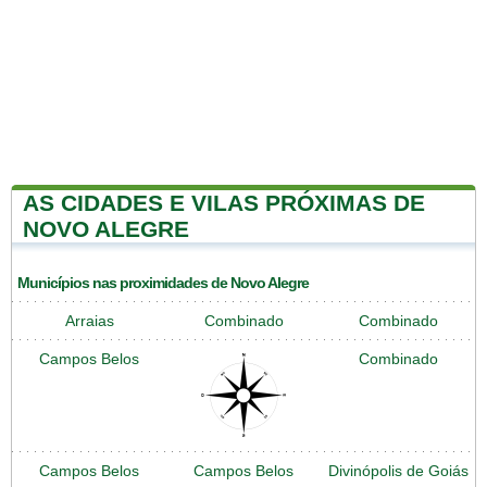
AS CIDADES E VILAS PRÓXIMAS DE
NOVO ALEGRE
Municípios nas proximidades de Novo Alegre
Arraias
Combinado
Combinado
Campos Belos
Combinado
Campos Belos
Campos Belos
Divinópolis de Goiás