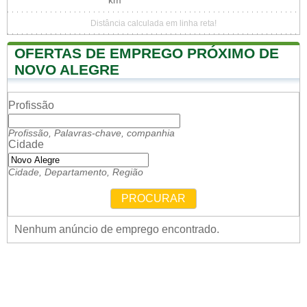
km
Distância calculada em linha reta!
OFERTAS DE EMPREGO PRÓXIMO DE
NOVO ALEGRE
Profissão
Profissão, Palavras-chave, companhia
Cidade
Cidade, Departamento, Região
PROCURAR
Nenhum anúncio de emprego encontrado.