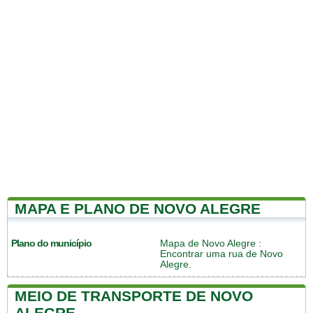
MAPA E PLANO DE NOVO ALEGRE
Plano do município
Mapa de Novo Alegre
:
Encontrar uma rua de Novo
Alegre.
MEIO DE TRANSPORTE DE NOVO
ALEGRE