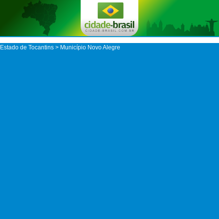
Estado de Tocantins
>
Município Novo Alegre