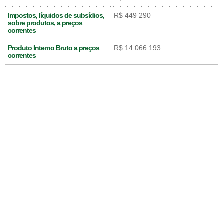
Impostos, líquidos de subsídios,
R$ 449 290
sobre produtos, a preços
correntes
Produto Interno Bruto a preços
R$ 14 066 193
correntes