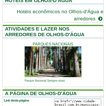
HOTÉIS EM OLHOS-D'ÁGUA
Hotéis econômicos no Olhos-d'Água e
arredores
ATIVIDADES E LAZER NOS
ARREDORES DE OLHOS-D'ÁGUA
PARQUES NACIONAIS
Parque Nacional Sempre-vivas
A PÁGINA DE OLHOS-D'ÁGUA
Link desta página