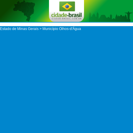
Estado de Minas Gerais
>
Município Olhos-d'Água