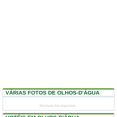
VÁRIAS FOTOS DE OLHOS-D'ÁGUA
Nenhuma foto disponível...