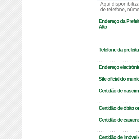
Aqui disponibili
de telefone, núme
Endereço da Prefei
Alto
Telefone da prefeitu
Endereço electrónic
Site oficial do muni
Certidão de nascim
Certidão de óbito o
Certidão de casame
Certidão de imóvel 