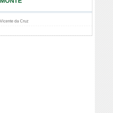
 MONTE
Vicente da Cruz