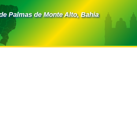
de Palmas de Monte Alto, Bahia