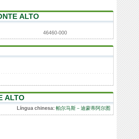
ONTE ALTO
46460-000
E ALTO
Língua chinesa:
帕尔马斯－迪蒙蒂阿尔图