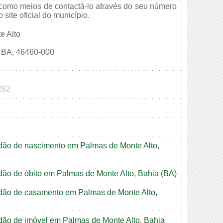
 como meios de contactá-lo através do seu número
site oficial do município.
e Alto
BA, 46460-000
282
tidão de nascimento em Palmas de Monte Alto,
tidão de óbito em Palmas de Monte Alto, Bahia (BA)
tidão de casamento em Palmas de Monte Alto,
tidão de imóvel em Palmas de Monte Alto, Bahia