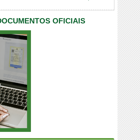
 DOCUMENTOS OFICIAIS