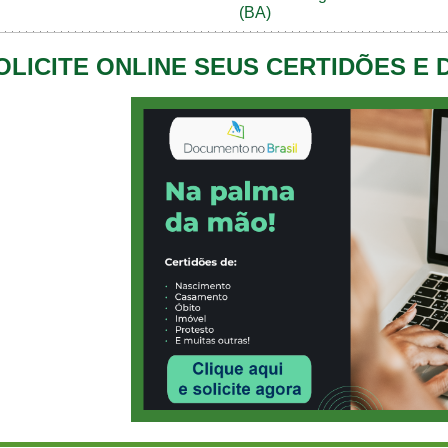
(BA)
OLICITE ONLINE SEUS CERTIDÕES E