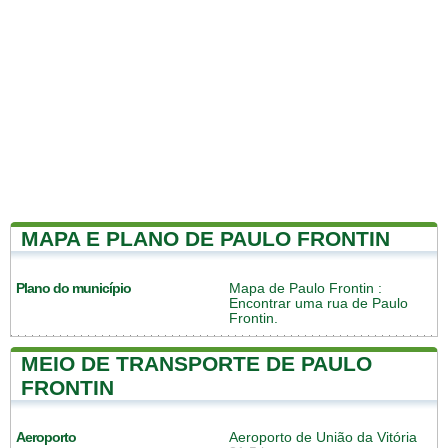
MAPA E PLANO DE PAULO FRONTIN
Plano do município
Mapa de Paulo Frontin
:
Encontrar uma rua de Paulo
Frontin.
MEIO DE TRANSPORTE DE PAULO
FRONTIN
Aeroporto
Aeroporto de União da Vitória