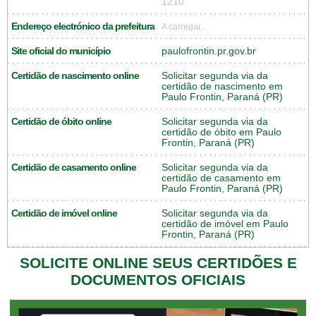
1210
Endereço electrónico da prefeitura
A carregar...
Site oficial do município
paulofrontin.pr.gov.br
Certidão de nascimento online
Solicitar segunda via da
certidão de nascimento em
Paulo Frontin, Paraná (PR)
Certidão de óbito online
Solicitar segunda via da
certidão de óbito em Paulo
Frontin, Paraná (PR)
Certidão de casamento online
Solicitar segunda via da
certidão de casamento em
Paulo Frontin, Paraná (PR)
Certidão de imóvel online
Solicitar segunda via da
certidão de imóvel em Paulo
Frontin, Paraná (PR)
SOLICITE ONLINE SEUS CERTIDÕES E
DOCUMENTOS OFICIAIS