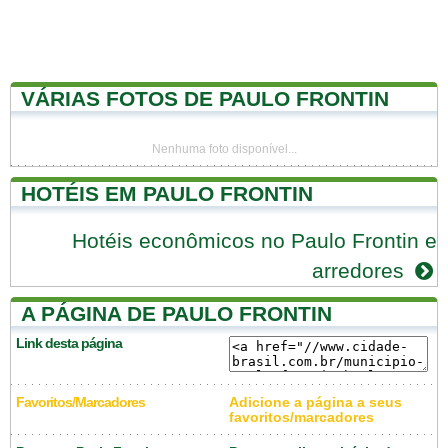
VÁRIAS FOTOS DE PAULO FRONTIN
Nenhuma foto disponível...
HOTÉIS EM PAULO FRONTIN
Hotéis econômicos no Paulo Frontin e
arredores
A PÁGINA DE PAULO FRONTIN
Link desta página
Favoritos/Marcadores
Adicione a página a seus
favoritos/marcadores