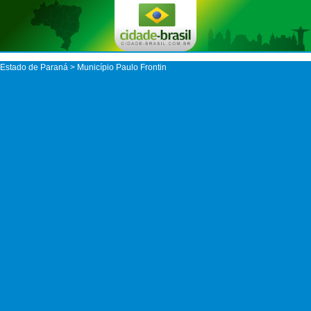
Estado de Paraná
>
Município Paulo Frontin