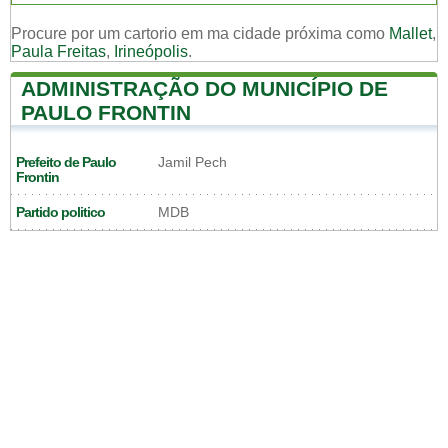
Procure por um cartorio em ma cidade próxima como
Mallet
,
Paula Freitas
,
Irineópolis
.
ADMINISTRAÇÃO DO MUNICÍPIO DE
PAULO FRONTIN
Prefeito de Paulo
Jamil Pech
Frontin
Partido politico
MDB