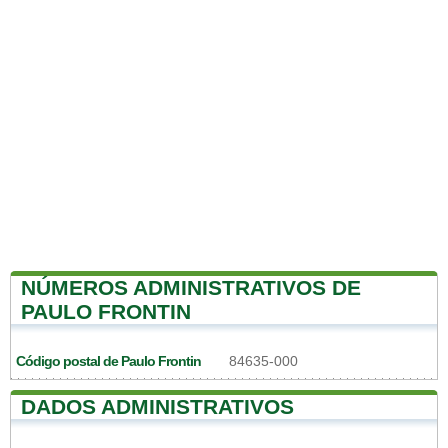
NÚMEROS ADMINISTRATIVOS DE
PAULO FRONTIN
Código postal de Paulo Frontin
84635-000
DADOS ADMINISTRATIVOS