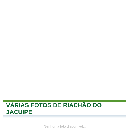
VÁRIAS FOTOS DE RIACHÃO DO
JACUÍPE
Nenhuma foto disponível...