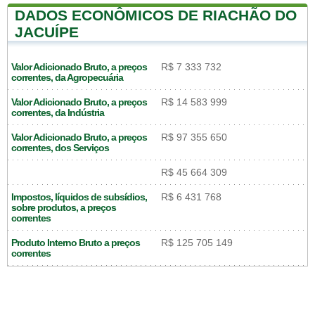
DADOS ECONÔMICOS DE RIACHÃO DO
JACUÍPE
Valor Adicionado Bruto, a preços
R$ 7 333 732
correntes, da Agropecuária
Valor Adicionado Bruto, a preços
R$ 14 583 999
correntes, da Indústria
Valor Adicionado Bruto, a preços
R$ 97 355 650
correntes, dos Serviços
R$ 45 664 309
Impostos, líquidos de subsídios,
R$ 6 431 768
sobre produtos, a preços
correntes
Produto Interno Bruto a preços
R$ 125 705 149
correntes