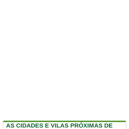
AS CIDADES E VILAS PRÓXIMAS DE