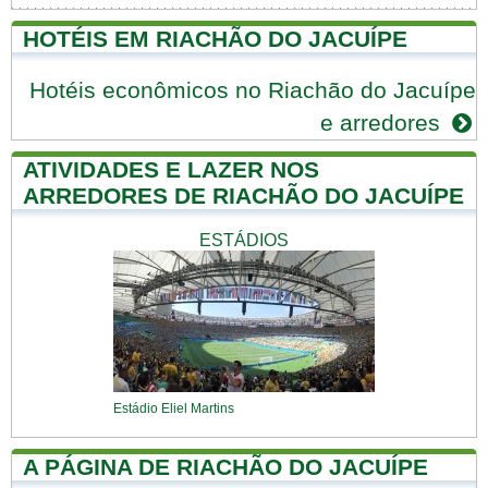
HOTÉIS EM RIACHÃO DO JACUÍPE
Hotéis econômicos no Riachão do Jacuípe
e arredores
ATIVIDADES E LAZER NOS
ARREDORES DE RIACHÃO DO JACUÍPE
ESTÁDIOS
Estádio Eliel Martins
A PÁGINA DE RIACHÃO DO JACUÍPE