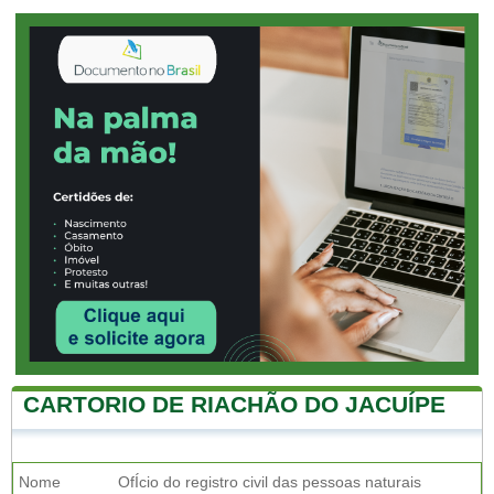
CARTORIO DE RIACHÃO DO JACUÍPE
Nome
OfÍcio do registro civil das pessoas naturais