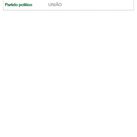
Partido politico
UNIÃO