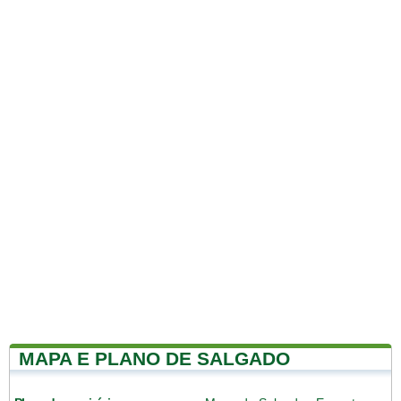
MAPA E PLANO DE SALGADO