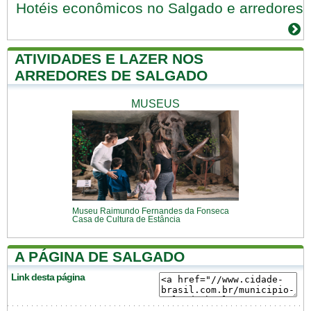
Hotéis econômicos no Salgado e arredores
ATIVIDADES E LAZER NOS
ARREDORES DE SALGADO
MUSEUS
Museu Raimundo Fernandes da Fonseca
Casa de Cultura de Estância
A PÁGINA DE SALGADO
Link desta página