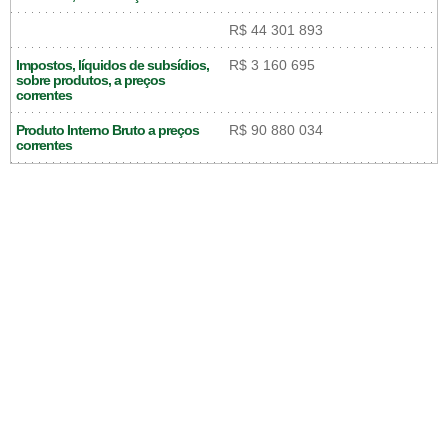
R$ 44 301 893
Impostos, líquidos de subsídios,
R$ 3 160 695
sobre produtos, a preços
correntes
Produto Interno Bruto a preços
R$ 90 880 034
correntes