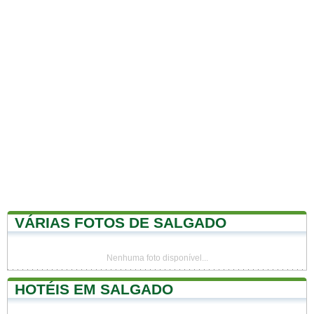
VÁRIAS FOTOS DE SALGADO
Nenhuma foto disponível...
HOTÉIS EM SALGADO