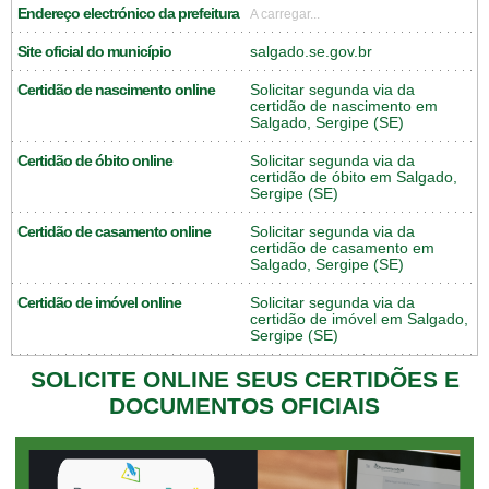
Endereço electrónico da prefeitura
A carregar...
Site oficial do município
salgado.se.gov.br
Certidão de nascimento online
Solicitar segunda via da
certidão de nascimento em
Salgado, Sergipe (SE)
Certidão de óbito online
Solicitar segunda via da
certidão de óbito em Salgado,
Sergipe (SE)
Certidão de casamento online
Solicitar segunda via da
certidão de casamento em
Salgado, Sergipe (SE)
Certidão de imóvel online
Solicitar segunda via da
certidão de imóvel em Salgado,
Sergipe (SE)
SOLICITE ONLINE SEUS CERTIDÕES E
DOCUMENTOS OFICIAIS