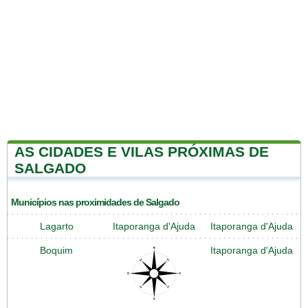
AS CIDADES E VILAS PRÓXIMAS DE
SALGADO
Municípios nas proximidades de Salgado
Lagarto
Itaporanga d'Ajuda
Itaporanga d'Ajuda
Boquim
Itaporanga d'Ajuda