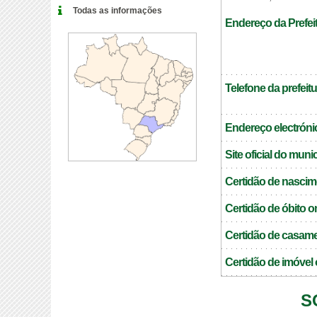
Todas as informações
Endereço da Prefei
Telefone da prefeitu
Endereço electrónic
Site oficial do muni
Certidão de nascim
Certidão de óbito o
Certidão de casame
Certidão de imóvel 
S