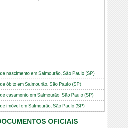
ão de nascimento em Salmourão, São Paulo (SP)
o de óbito em Salmourão, São Paulo (SP)
ão de casamento em Salmourão, São Paulo (SP)
ão de imóvel em Salmourão, São Paulo (SP)
 DOCUMENTOS OFICIAIS