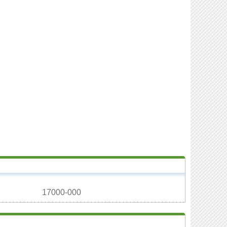
17000-000