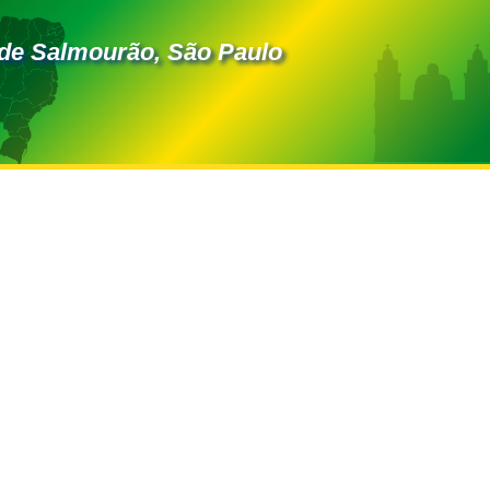
de Salmourão, São Paulo