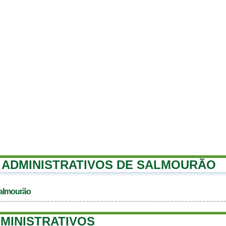
ADMINISTRATIVOS DE SALMOURÃO
Salmourão
MINISTRATIVOS