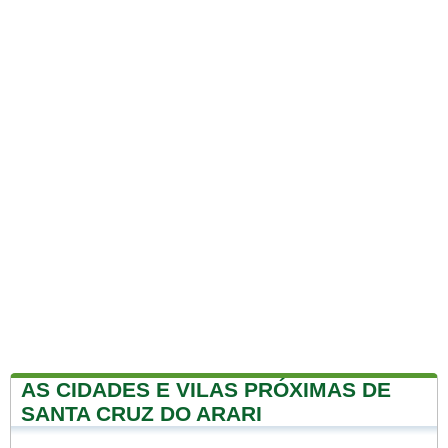
AS CIDADES E VILAS PRÓXIMAS DE
SANTA CRUZ DO ARARI