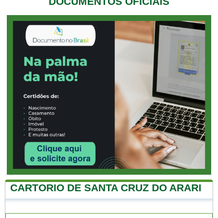
DOCUMENTOS OFICIAIS
CARTORIO DE SANTA CRUZ DO ARARI