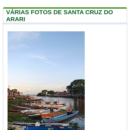
VÁRIAS FOTOS DE SANTA CRUZ DO
ARARI