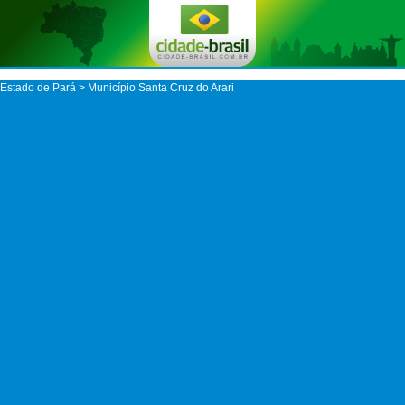
Estado de Pará
>
Município Santa Cruz do Arari