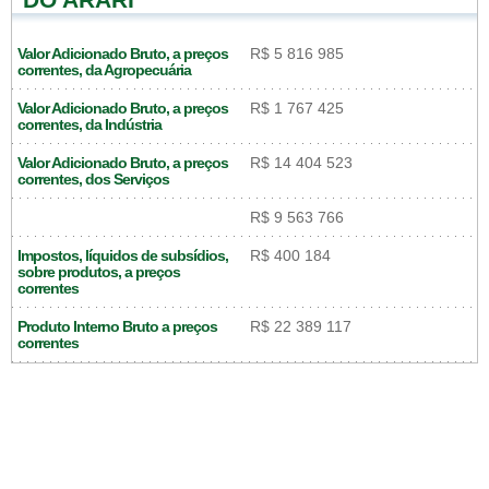
Valor Adicionado Bruto, a preços
R$ 5 816 985
correntes, da Agropecuária
Valor Adicionado Bruto, a preços
R$ 1 767 425
correntes, da Indústria
Valor Adicionado Bruto, a preços
R$ 14 404 523
correntes, dos Serviços
R$ 9 563 766
Impostos, líquidos de subsídios,
R$ 400 184
sobre produtos, a preços
correntes
Produto Interno Bruto a preços
R$ 22 389 117
correntes