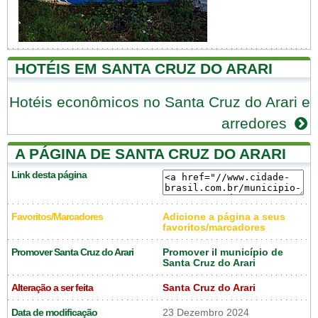
HOTÉIS EM SANTA CRUZ DO ARARI
Hotéis econômicos no Santa Cruz do Arari e
arredores
A PÁGINA DE SANTA CRUZ DO ARARI
Link desta página
Favoritos/Marcadores
Adicione a página a seus
favoritos/marcadores
Promover Santa Cruz do Arari
Promover il município de
Santa Cruz do Arari
Alteração a ser feita
Santa Cruz do Arari
Data de modificação
23 Dezembro 2024