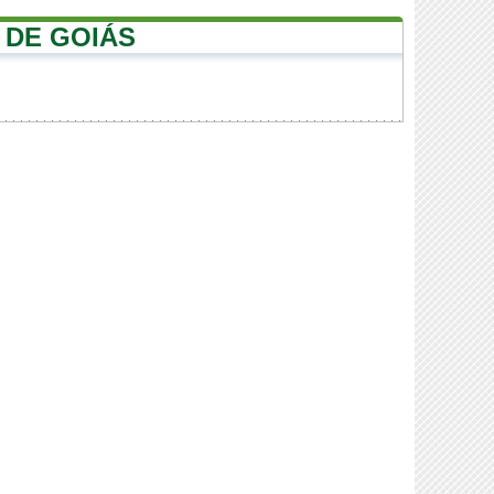
 DE GOIÁS