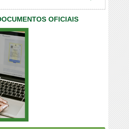
 DOCUMENTOS OFICIAIS