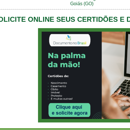
Goiás (GO)
OLICITE ONLINE SEUS CERTIDÕES E