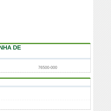
NHA DE
76500-000