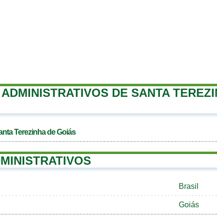
ADMINISTRATIVOS DE SANTA TEREZI
anta Terezinha de Goiás
MINISTRATIVOS
Brasil
Goiás